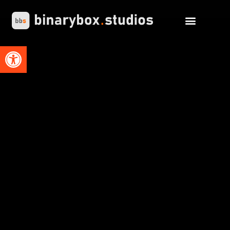
Abrir barra de herramientas