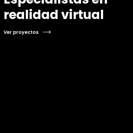
realidad virtual
Ver proyectos