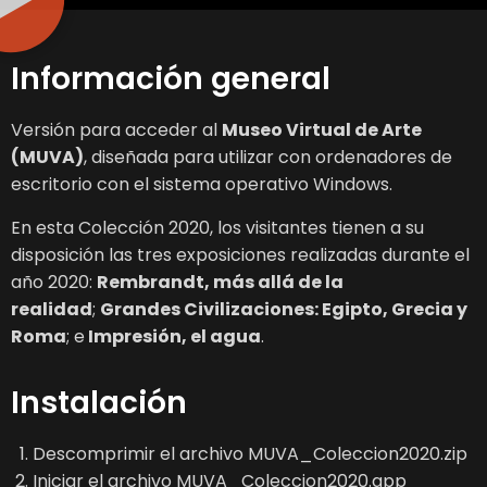
Información general
Versión para acceder al
Museo Virtual de Arte
(MUVA)
, diseñada para utilizar con ordenadores de
escritorio con el sistema operativo Windows.
En esta Colección 2020, los visitantes tienen a su
disposición las tres exposiciones realizadas durante el
año 2020:
Rembrandt, más allá de la
realidad
;
Grandes Civilizaciones: Egipto, Grecia y
Roma
; e
Impresión, el agua
.
Instalación
Descomprimir el archivo MUVA_Coleccion2020.zip
Iniciar el archivo MUVA_Coleccion2020.app