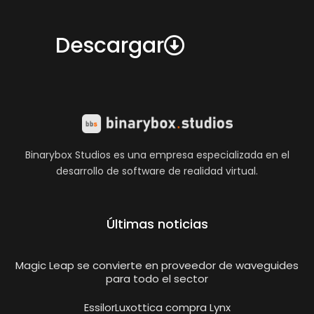
Descargar
Binarybox Studios es una empresa especializada en el
desarrollo de software de realidad virtual.
Últimas noticias
Magic Leap se convierte en proveedor de waveguides
para todo el sector
EssilorLuxottica compra Lynx