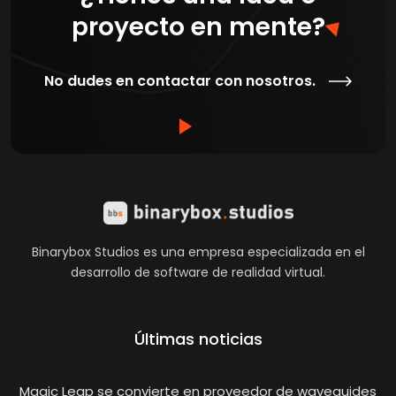
proyecto en mente?
No dudes en contactar con nosotros.
Binarybox Studios es una empresa especializada en el
desarrollo de software de realidad virtual.
Últimas noticias
Magic Leap se convierte en proveedor de waveguides