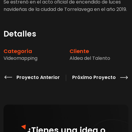
Se estrenó en el acto oficial de encendido de luces
navideñas de la ciudad de Torrelavega en el año 2019.
Detalles
Categoría
Cliente
Videomapping
Aldea del Talento
Proyecto Anterior
Próximo Proyecto
¿Tienes una idea o