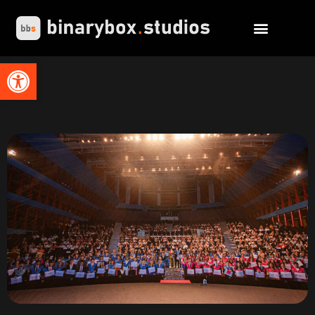
Abrir barra de herramientas