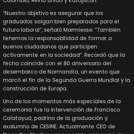
Colombia, Reino Unido y Kazajistán.
“Nuestro objetivo es asegurar que los
graduados salgan bien preparados para el
futuro laboral”, señaló Marmiesse. “También
tenemos la responsabilidad de formar a
buenos ciudadanos que participen
activamente en la sociedad”. Recordó que la
fecha coincide con el 80 aniversario del
desembarco de Normandía, un evento que
marcó el fin de la Segunda Guerra Mundial y la
construcción de Europa.
Uno de los momentos más especiales de la
ceremonia fue la intervención de Francisco
Calatayud, padrino de la graduación y
exalumno de CESINE. Actualmente CEO de