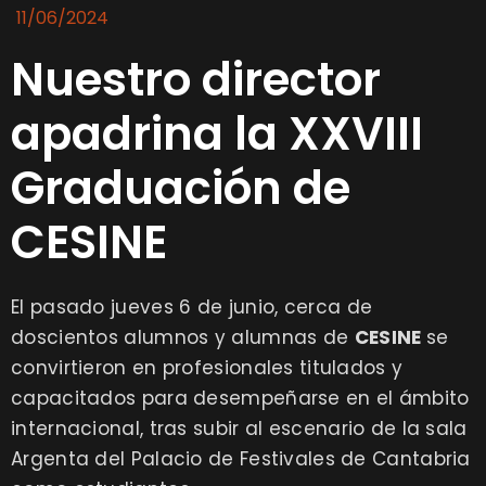
11/06/2024
Nuestro director
apadrina la XXVIII
Graduación de
CESINE
El pasado jueves 6 de junio, cerca de
doscientos alumnos y alumnas de
CESINE
se
convirtieron en profesionales titulados y
capacitados para desempeñarse en el ámbito
internacional, tras subir al escenario de la sala
Argenta del Palacio de Festivales de Cantabria