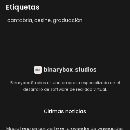
Etiquetas
cantabria
cesine
graduación
,
,
Binarybox Studios es una empresa especializada en el
desarrollo de software de realidad virtual.
Últimas noticias
Magic Leap se convierte en proveedor de waveguides