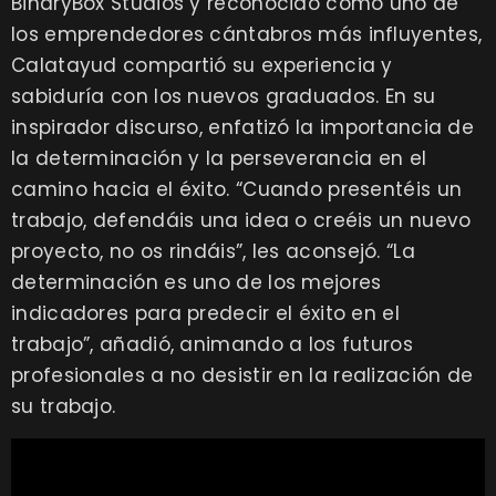
BinaryBox Studios y reconocido como uno de
los emprendedores cántabros más influyentes,
Calatayud compartió su experiencia y
sabiduría con los nuevos graduados. En su
inspirador discurso, enfatizó la importancia de
la determinación y la perseverancia en el
camino hacia el éxito. “Cuando presentéis un
trabajo, defendáis una idea o creéis un nuevo
proyecto, no os rindáis”, les aconsejó. “La
determinación es uno de los mejores
indicadores para predecir el éxito en el
trabajo”, añadió, animando a los futuros
profesionales a no desistir en la realización de
su trabajo.