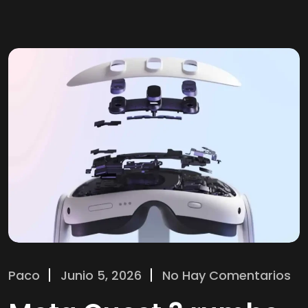
Paco
Junio 5, 2026
No Hay Comentarios