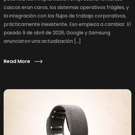
cascos eran caros, los sistemas operativos frágiles, y
la integración con los flujos de trabajo corporativos,
prácticamente inexistente. Eso empieza a cambiar. El
pasado 9 de abril de 2026, Google y Samsung
anunciaron una actualización […]
Read More