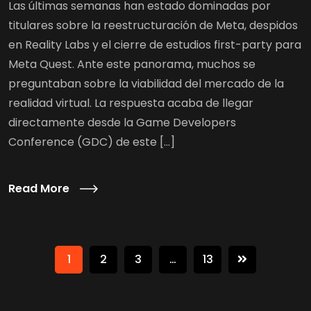
Las últimas semanas han estado dominadas por
titulares sobre la reestructuración de Meta, despidos
en Reality Labs y el cierre de estudios first-party para
Meta Quest. Ante este panorama, muchos se
preguntaban sobre la viabilidad del mercado de la
realidad virtual. La respuesta acaba de llegar
directamente desde la Game Developers
Conference (GDC) de este […]
Read More
1
2
3
…
13