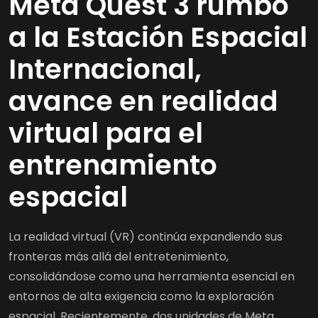
Meta Quest 3 rumbo
a la Estación Espacial
Internacional,
avance en realidad
virtual para el
entrenamiento
espacial
La realidad virtual (VR) continúa expandiendo sus
fronteras más allá del entretenimiento,
consolidándose como una herramienta esencial en
entornos de alta exigencia como la exploración
espacial. Recientemente, dos unidades de Meta