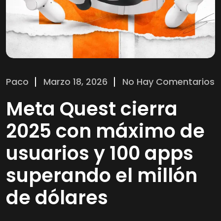
Paco
Marzo 18, 2026
No Hay Comentarios
Meta Quest cierra
2025 con máximo de
usuarios y 100 apps
superando el millón
de dólares