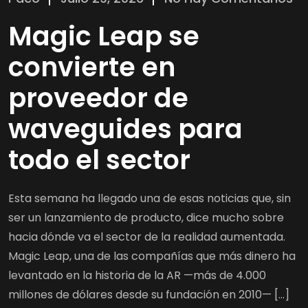
Magic Leap se
convierte en
proveedor de
waveguides para
todo el sector
Esta semana ha llegado una de esas noticias que, sin
ser un lanzamiento de producto, dice mucho sobre
hacia dónde va el sector de la realidad aumentada.
Magic Leap, una de las compañías que más dinero ha
levantado en la historia de la AR —más de 4.000
millones de dólares desde su fundación en 2010— […]