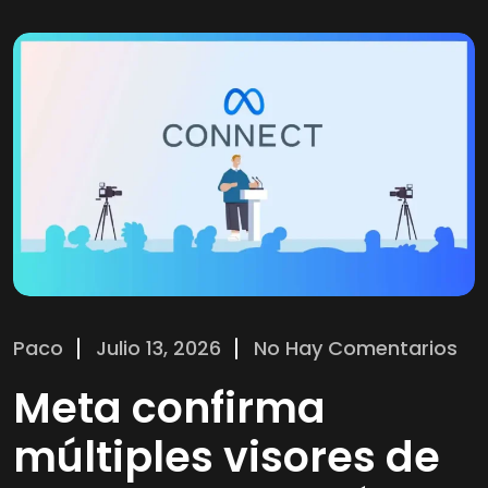
Paco
Julio 13, 2026
No Hay Comentarios
Meta confirma
múltiples visores de