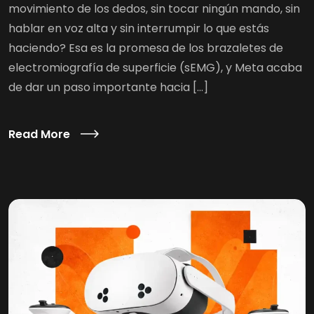
movimiento de los dedos, sin tocar ningún mando, sin
hablar en voz alta y sin interrumpir lo que estás
haciendo? Esa es la promesa de los brazaletes de
electromiografía de superficie (sEMG), y Meta acaba
de dar un paso importante hacia […]
Read More