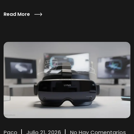
Read More
Paco
Julio 21, 2026
No Hay Comentarios