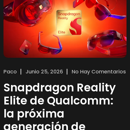
Paco
Junio 25, 2026
No Hay Comentarios
Snapdragon Reality
Elite de Qualcomm:
la próxima
generación de