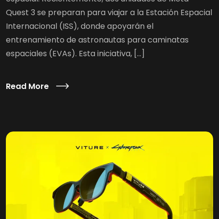
Quest 3 se preparan para viajar a la Estación Espacial
Internacional (ISS), donde apoyarán el
entrenamiento de astronautas para caminatas
espaciales (EVAs). Esta iniciativa, […]
Read More