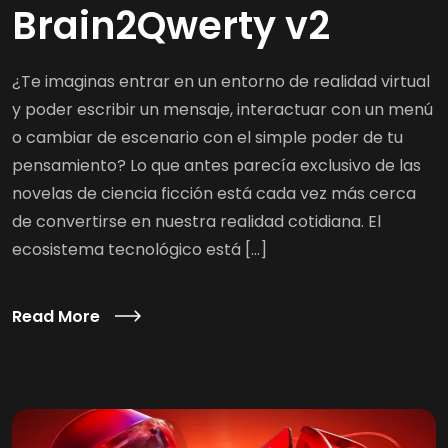
Brain2Qwerty v2
¿Te imaginas entrar en un entorno de realidad virtual
y poder escribir un mensaje, interactuar con un menú
o cambiar de escenario con el simple poder de tu
pensamiento? Lo que antes parecía exclusivo de las
novelas de ciencia ficción está cada vez más cerca
de convertirse en nuestra realidad cotidiana. El
ecosistema tecnológico está […]
Read More