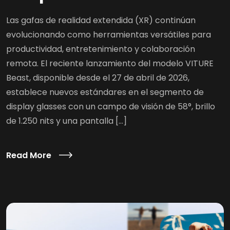
Las gafas de realidad extendida (XR) continúan
evolucionando como herramientas versátiles para
productividad, entretenimiento y colaboración
remota. El reciente lanzamiento del modelo VITURE
Beast, disponible desde el 27 de abril de 2026,
establece nuevos estándares en el segmento de
display glasses con un campo de visión de 58°, brillo
de 1.250 nits y una pantalla […]
Read More