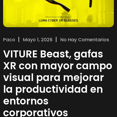
Paco
Mayo 1, 2026
No Hay Comentarios
VITURE Beast, gafas
XR con mayor campo
visual para mejorar
la productividad en
entornos
corporativos