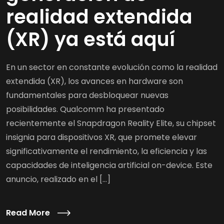
realidad extendida
(XR) ya está aquí
En un sector en constante evolución como la realidad
extendida (XR), los avances en hardware son
fundamentales para desbloquear nuevas
posibilidades. Qualcomm ha presentado
recientemente el Snapdragon Reality Elite, su chipset
insignia para dispositivos XR, que promete elevar
significativamente el rendimiento, la eficiencia y las
capacidades de inteligencia artificial on-device. Este
anuncio, realizado en el […]
Read More