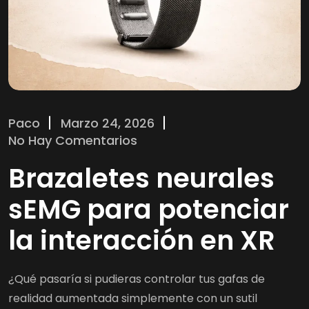
Paco
Marzo 24, 2026
No Hay Comentarios
Brazaletes neurales
sEMG para potenciar
la interacción en XR
¿Qué pasaría si pudieras controlar tus gafas de
realidad aumentada simplemente con un sutil