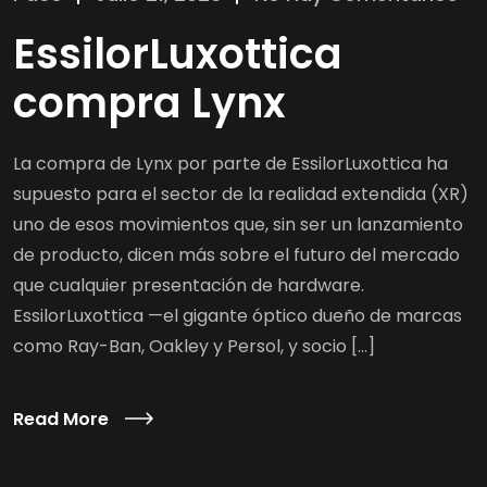
EssilorLuxottica
compra Lynx
La compra de Lynx por parte de EssilorLuxottica ha
supuesto para el sector de la realidad extendida (XR)
uno de esos movimientos que, sin ser un lanzamiento
de producto, dicen más sobre el futuro del mercado
que cualquier presentación de hardware.
EssilorLuxottica —el gigante óptico dueño de marcas
como Ray-Ban, Oakley y Persol, y socio […]
Read More