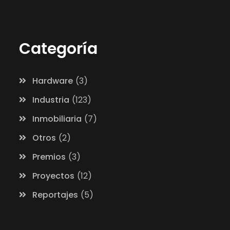
Categoría
Hardware
3
Industria
123
Inmobiliaria
7
Otros
2
Premios
3
Proyectos
12
Reportajes
5