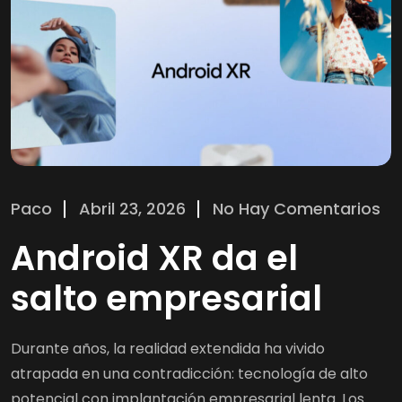
Paco
Abril 23, 2026
No Hay Comentarios
Android XR da el
salto empresarial
Durante años, la realidad extendida ha vivido
atrapada en una contradicción: tecnología de alto
potencial con implantación empresarial lenta. Los