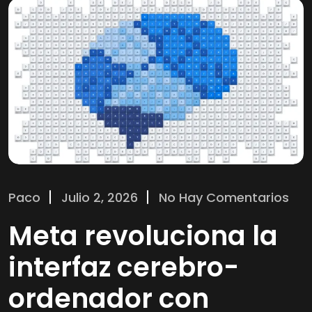
Paco
Julio 2, 2026
No Hay Comentarios
Meta revoluciona la
interfaz cerebro-
ordenador con