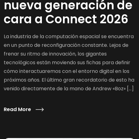
nueva generación de
cara a Connect 2026
La industria de la computación espacial se encuentra
en un punto de reconfiguración constante. Lejos de
frenar su ritmo de innovación, los gigantes
tecnológicos están moviendo sus fichas para definir
cómo interactuaremos con el entorno digital en los
próximos años. El último gran recordatorio de esto ha
venido directamente de la mano de Andrew «Boz» […]
Read More