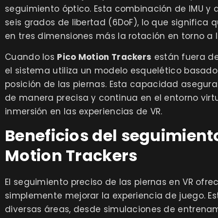
seguimiento óptico. Esta combinación de IMU y 
seis grados de libertad (6DoF), lo que significa
en tres dimensiones más la rotación en torno a lo
Cuando los
Pico Motion Trackers
están fuera de
el sistema utiliza un modelo esquelético basado 
posición de las piernas. Esta capacidad asegura
de manera precisa y continua en el entorno virt
inmersión en las experiencias de VR.
Beneficios del seguimient
Motion Trackers
El seguimiento preciso de las piernas en VR ofre
simplemente mejorar la experiencia de juego. Es
diversas áreas, desde simulaciones de entrenami