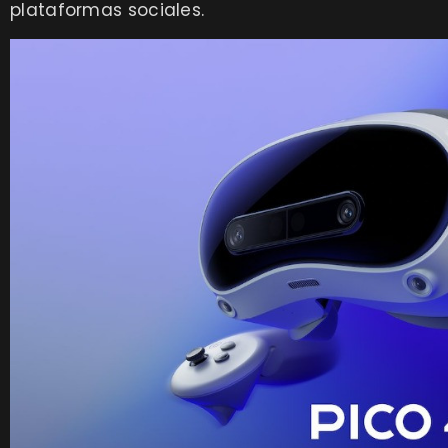
plataformas sociales.