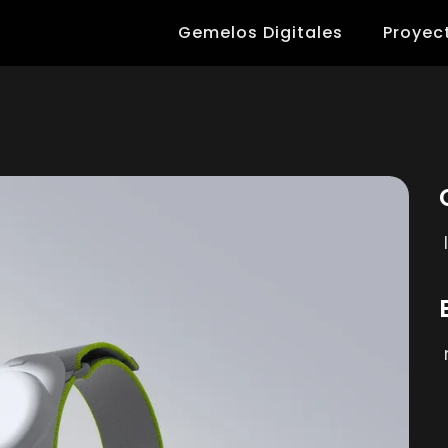
Gemelos Digitales
Proyec