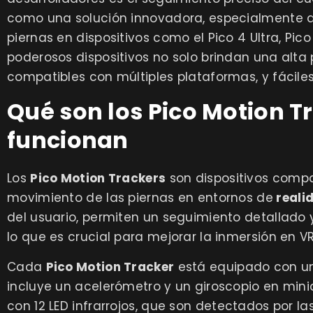
como una solución innovadora, especialmente d
piernas en dispositivos como el Pico 4 Ultra, Pic
poderosos dispositivos no solo brindan una alta 
compatibles con múltiples plataformas, y fáciles
Qué son los Pico Motion T
funcionan
Los
Pico Motion Trackers
son dispositivos compa
movimiento de las piernas en entornos de
realid
del usuario, permiten un seguimiento detallado y
lo que es crucial para mejorar la inmersión en VR
Cada
Pico Motion Tracker
está equipado con un
incluye un acelerómetro y un giroscopio en mini
con 12 LED infrarrojos, que son detectados por 