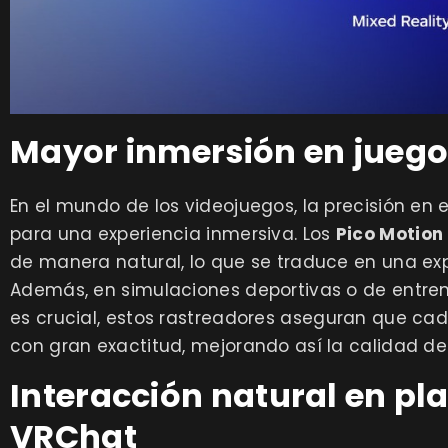
Mayor inmersión en juego
En el mundo de los videojuegos, la precisión en
para una experiencia inmersiva. Los
Pico Motion
de manera natural, lo que se traduce en una exp
Además, en simulaciones deportivas o de entre
es crucial, estos rastreadores aseguran que ca
con gran exactitud, mejorando así la calidad de
Interacción natural en p
VRChat