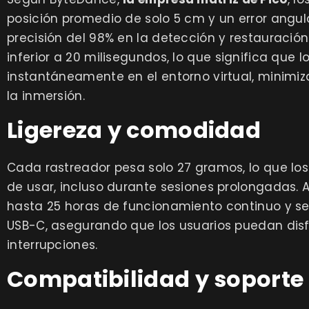
posición promedio de solo 5 cm y un error angul
precisión del 98% en la detección y restauració
inferior a 20 milisegundos, lo que significa que 
instantáneamente en el entorno virtual, minimi
la inmersión.
Ligereza y comodidad
Cada rastreador pesa solo 27 gramos, lo que l
de usar, incluso durante sesiones prolongadas.
hasta 25 horas de funcionamiento continuo y s
USB-C, asegurando que los usuarios puedan disfr
interrupciones.
Compatibilidad y soporte