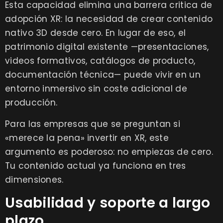
Esta capacidad elimina una barrera critica de
adopción XR: la necesidad de crear contenido
nativo 3D desde cero. En lugar de eso, el
patrimonio digital existente —presentaciones,
videos formativos, catálogos de producto,
documentación técnica— puede vivir en un
entorno inmersivo sin coste adicional de
producción.
Para las empresas que se preguntan si
«merece la pena» invertir en XR, este
argumento es poderoso: no empiezas de cero.
Tu contenido actual ya funciona en tres
dimensiones.
Usabilidad y soporte a largo
plazo