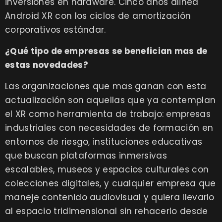
inversiones en hardware. Cinco anos alinea
Android XR con los ciclos de amortización
corporativos estándar.
¿Qué tipo de empresas se benefician mas de
estas novedades?
Las organizaciones que mas ganan con esta
actualización son aquellas que ya contemplan
el XR como herramienta de trabajo: empresas
industriales con necesidades de formación en
entornos de riesgo, instituciones educativas
que buscan plataformas inmersivas
escalables, museos y espacios culturales con
colecciones digitales, y cualquier empresa que
maneje contenido audiovisual y quiera llevarlo
al espacio tridimensional sin rehacerlo desde