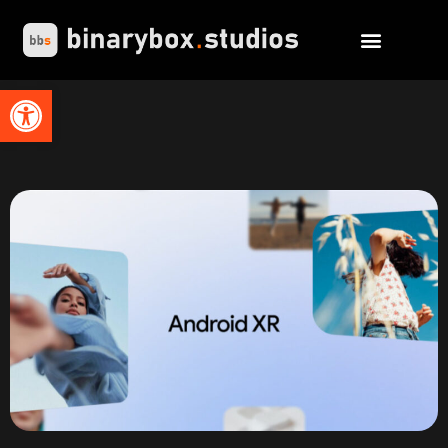
Abrir barra de herramientas