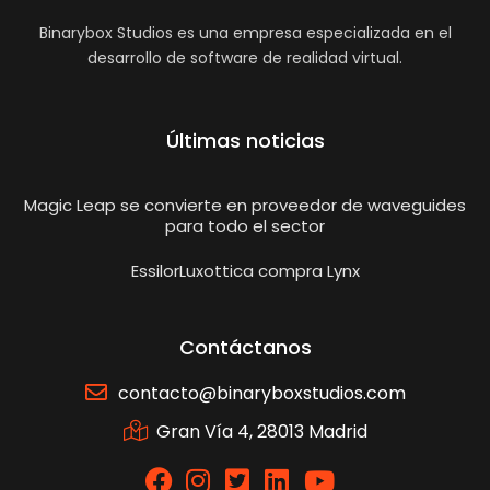
Binarybox Studios es una empresa especializada en el
desarrollo de software de realidad virtual.
Últimas noticias
Magic Leap se convierte en proveedor de waveguides
para todo el sector
EssilorLuxottica compra Lynx
Contáctanos
contacto@binaryboxstudios.com
Gran Vía 4, 28013 Madrid