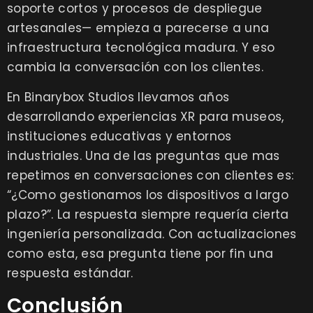
soporte cortos y procesos de despliegue
artesanales— empieza a parecerse a una
infraestructura tecnológica madura. Y eso
cambia la conversación con los clientes.
En Binarybox Studios llevamos años
desarrollando experiencias XR para museos,
instituciones educativas y entornos
industriales. Una de las preguntas que mas
repetimos en conversaciones con clientes es:
“¿Como gestionamos los dispositivos a largo
plazo?”. La respuesta siempre requería cierta
ingeniería personalizada. Con actualizaciones
como esta, esa pregunta tiene por fin una
respuesta estándar.
Conclusión