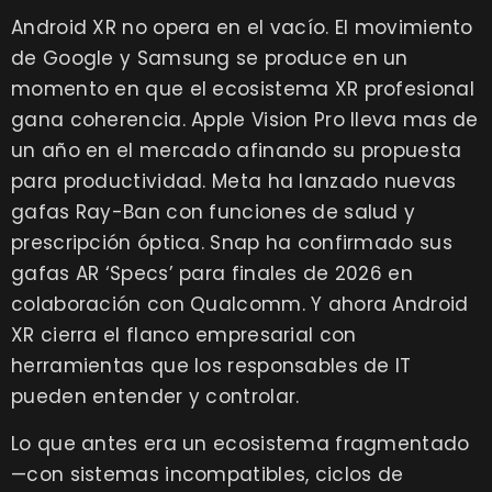
Android XR no opera en el vacío. El movimiento
de Google y Samsung se produce en un
momento en que el ecosistema XR profesional
gana coherencia. Apple Vision Pro lleva mas de
un año en el mercado afinando su propuesta
para productividad. Meta ha lanzado nuevas
gafas Ray-Ban con funciones de salud y
prescripción óptica. Snap ha confirmado sus
gafas AR ‘Specs’ para finales de 2026 en
colaboración con Qualcomm. Y ahora Android
XR cierra el flanco empresarial con
herramientas que los responsables de IT
pueden entender y controlar.
Lo que antes era un ecosistema fragmentado
—con sistemas incompatibles, ciclos de