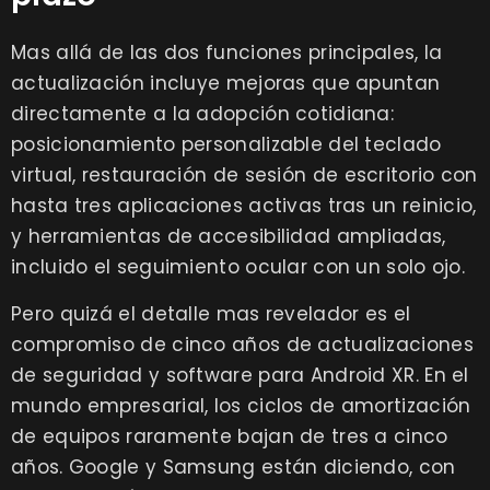
Mas allá de las dos funciones principales, la
actualización incluye mejoras que apuntan
directamente a la adopción cotidiana:
posicionamiento personalizable del teclado
virtual, restauración de sesión de escritorio con
hasta tres aplicaciones activas tras un reinicio,
y herramientas de accesibilidad ampliadas,
incluido el seguimiento ocular con un solo ojo.
Pero quizá el detalle mas revelador es el
compromiso de cinco años de actualizaciones
de seguridad y software para Android XR. En el
mundo empresarial, los ciclos de amortización
de equipos raramente bajan de tres a cinco
años. Google y Samsung están diciendo, con