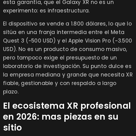
esta garantía, que el Galaxy XR no es un
experimento: es infraestructura.
El dispositivo se vende a 1.800 dólares, lo que lo
sitúa en una franja intermedia entre el Meta
Quest 3 (~500 USD) y el Apple Vision Pro (~3.500
USD). No es un producto de consumo masivo,
pero tampoco exige el presupuesto de un
laboratorio de investigación. Su punto dulce es
la empresa mediana y grande que necesita XR
fiable, gestionable y con respaldo a largo
plazo.
El ecosistema XR profesional
en 2026: mas piezas en su
sitio