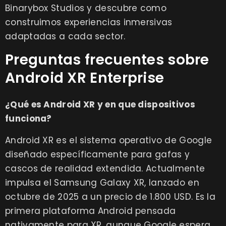
Binarybox Studios y descubre como
construimos experiencias inmersivas
adaptadas a cada sector.
Preguntas frecuentes sobre
Android XR Enterprise
¿Qué es Android XR y en que dispositivos
funciona?
Android XR es el sistema operativo de Google
diseñado específicamente para gafas y
cascos de realidad extendida. Actualmente
impulsa el Samsung Galaxy XR, lanzado en
octubre de 2025 a un precio de 1.800 USD. Es la
primera plataforma Android pensada
nativamente para XR, aunque Google espera