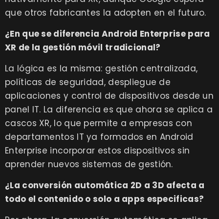
que otros fabricantes la adopten en el futuro.
¿En que se diferencia Android Enterprise para
XR de la gestión móvil tradicional?
La lógica es la misma: gestión centralizada,
políticas de seguridad, despliegue de
aplicaciones y control de dispositivos desde un
panel IT. La diferencia es que ahora se aplica a
cascos XR, lo que permite a empresas con
departamentos IT ya formados en Android
Enterprise incorporar estos dispositivos sin
aprender nuevos sistemas de gestión.
¿La conversión automática 2D a 3D afecta a
todo el contenido o solo a apps especificas?