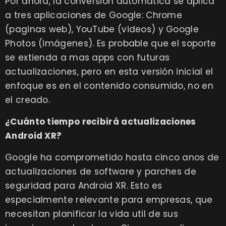
Por ahora, la conversión automática se aplica
a tres aplicaciones de Google: Chrome
(paginas web), YouTube (videos) y Google
Photos (imágenes). Es probable que el soporte
se extienda a mas apps con futuras
actualizaciones, pero en esta versión inicial el
enfoque es en el contenido consumido, no en
el creado.
¿Cuánto tiempo recibirá actualizaciones
Android XR?
Google ha comprometido hasta cinco anos de
actualizaciones de software y parches de
seguridad para Android XR. Esto es
especialmente relevante para empresas, que
necesitan planificar la vida util de sus