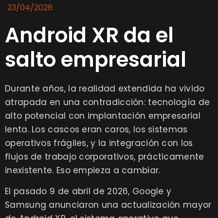
23/04/2026
Android XR da el
salto empresarial
Durante años, la realidad extendida ha vivido
atrapada en una contradicción: tecnología de
alto potencial con implantación empresarial
lenta. Los cascos eran caros, los sistemas
operativos frágiles, y la integración con los
flujos de trabajo corporativos, prácticamente
inexistente. Eso empieza a cambiar.
El pasado 9 de abril de 2026, Google y
Samsung anunciaron una actualización mayor