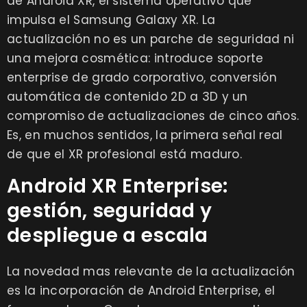
de Android XR, el sistema operativo que
impulsa el Samsung Galaxy XR. La
actualización no es un parche de seguridad ni
una mejora cosmética: introduce soporte
enterprise de grado corporativo, conversión
automática de contenido 2D a 3D y un
compromiso de actualizaciones de cinco años.
Es, en muchos sentidos, la primera señal real
de que el XR profesional está maduro.
Android XR Enterprise:
gestión, seguridad y
despliegue a escala
La novedad mas relevante de la actualización
es la incorporación de Android Enterprise, el