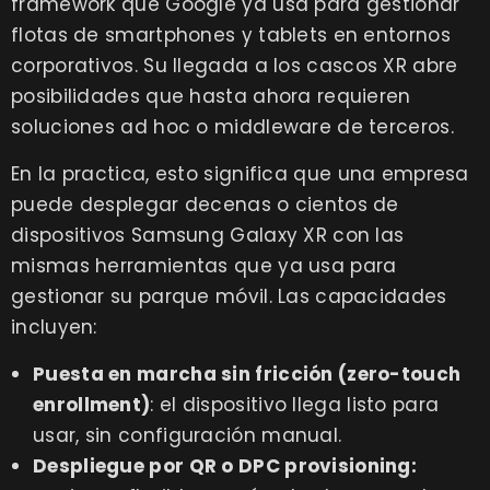
framework que Google ya usa para gestionar
flotas de smartphones y tablets en entornos
corporativos. Su llegada a los cascos XR abre
posibilidades que hasta ahora requieren
soluciones ad hoc o middleware de terceros.
En la practica, esto significa que una empresa
puede desplegar decenas o cientos de
dispositivos Samsung Galaxy XR con las
mismas herramientas que ya usa para
gestionar su parque móvil. Las capacidades
incluyen:
Puesta en marcha sin fricción (zero-touch
enrollment)
: el dispositivo llega listo para
usar, sin configuración manual.
Despliegue por QR o DPC provisioning: