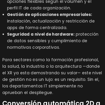
opciones flexibles según el volumen y el
perfil IT de cada organización.
Gestión de aplicaciones empresariales:
instalación, actualización y restricción de
apps de forma centralizada.
Seguridad a nivel de hardware:
protección
de datos sensibles y cumplimiento de
normativas corporativas.
Para sectores como la formación profesional,
la salud, la industria o la arquitectura —donde
el XR ya esta demostrando su valor— este nivel
de gestión no es un lujo: es un requisito. Sin el,
los departamentos IT simplemente no
aprueban el despliegue.
Conversión automática 2D a