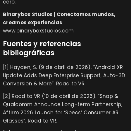
cero.
Binarybox Studios | Conectamos mundos,
creamos experiencias
www.binaryboxstudios.com
Fuentes y referencias
bibliográficas
[1] Hayden, S. (9 de abril de 2026).
“Android XR
Update Adds Deep Enterprise Support, Auto-3D
Conversion & More”. Road to VR
.
[2] Road to VR (10 de abril de 2026).
“Snap &
Qualcomm Announce Long-term Partnership,
Affirm 2026 Launch for ‘Specs’ Consumer AR
Glasses”. Road to VR.