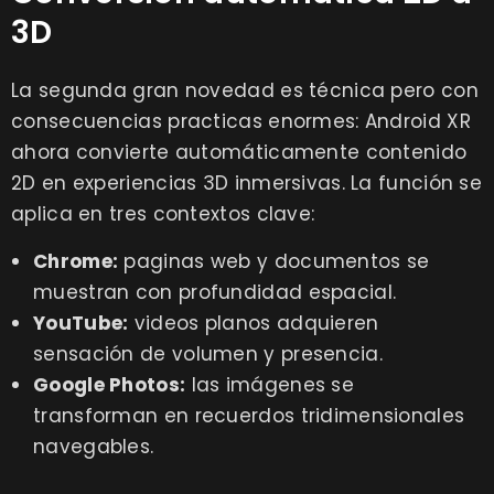
3D
La segunda gran novedad es técnica pero con
consecuencias practicas enormes: Android XR
ahora convierte automáticamente contenido
2D en experiencias 3D inmersivas. La función se
aplica en tres contextos clave:
Chrome:
paginas web y documentos se
muestran con profundidad espacial.
YouTube:
videos planos adquieren
sensación de volumen y presencia.
Google Photos:
las imágenes se
transforman en recuerdos tridimensionales
navegables.