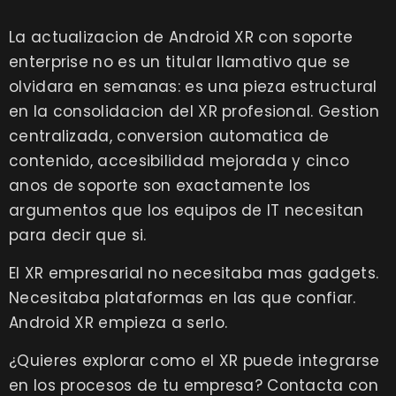
La actualizacion de Android XR con soporte
enterprise no es un titular llamativo que se
olvidara en semanas: es una pieza estructural
en la consolidacion del XR profesional. Gestion
centralizada, conversion automatica de
contenido, accesibilidad mejorada y cinco
anos de soporte son exactamente los
argumentos que los equipos de IT necesitan
para decir que si.
El XR empresarial no necesitaba mas gadgets.
Necesitaba plataformas en las que confiar.
Android XR empieza a serlo.
¿Quieres explorar como el XR puede integrarse
en los procesos de tu empresa? Contacta con