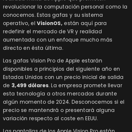
revolucionar la computación personal como la
conocemos. Estas gafas y su sistema
operativo, el
VisionOS,
están aquí para
redefinir el mercado de VR y realidad
aumentada con un enfoque mucho más
directo en ésta última.
Las gafas Vision Pro de Apple estarán
disponibles a principios del siguiente año en
Estados Unidos con un precio inicial de salida
de
3,499 dólares
. La empresa promete llevar
esta tecnología a otros mercados durante
algún momento de 2024. Desconocemos si el
precio se mantendrá o presentará alguna
variación respecto al coste en EEUU.
Las pantallas de los Apple Vision Pro están