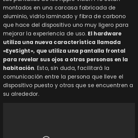
montados en una carcasa fabricada de
aluminio, vidrio laminado y fibra de carbono
que hace del dispositivo uno muy ligero para
mejorar la experiencia de uso.
El hardware
utiliza una nueva característica llamada
«EyeSight», que utiliza una pantalla frontal
para revelar sus ojos a otras personas en la
habitación
. Esto, sin duda, facilitará la
comunicación entre la persona que lleve el
dispositivo puesto y otras que se encuentren a
su alrededor.