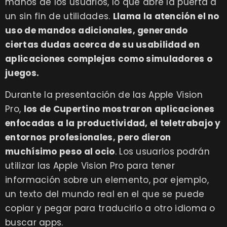
manos de los usuarios, lo que abre la puerta a
un sin fin de utilidades.
Llama la atención el no
uso de mandos adicionales, generando
ciertas dudas acerca de su usabilidad en
aplicaciones complejas como simuladores o
juegos.
Durante la presentación de las Apple Vision
Pro,
los de Cupertino mostraron aplicaciones
enfocadas a la productividad, el teletrabajo y
entornos profesionales, pero dieron
muchísimo peso al ocio
. Los usuarios podrán
utilizar las Apple Vision Pro para tener
información sobre un elemento, por ejemplo,
un texto del mundo real en el que se puede
copiar y pegar para traducirlo a otro idioma o
buscar apps.