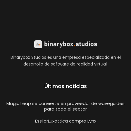
Binarybox Studios es una empresa especializada en el
desarrollo de software de realidad virtual.
Últimas noticias
Magic Leap se convierte en proveedor de waveguides
para todo el sector
EssilorLuxottica compra Lynx