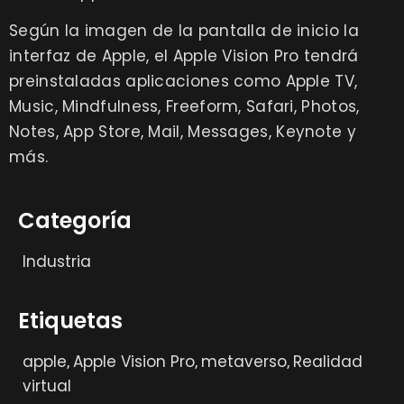
Según la imagen de la pantalla de inicio la
interfaz de Apple, el Apple Vision Pro tendrá
preinstaladas aplicaciones como Apple TV,
Music, Mindfulness, Freeform, Safari, Photos,
Notes, App Store, Mail, Messages, Keynote y
más.
Categoría
Industria
Etiquetas
apple
Apple Vision Pro
metaverso
Realidad
,
,
,
virtual