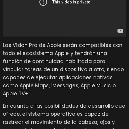
Las Vision Pro de Apple serán compatibles con
todo el ecosistema Apple y tendrán una
función de continuidad habilitada para
vincular tareas de un dispositivo a otro, siendo
capaces de ejecutar aplicaciones nativas
como Apple Maps, iMessages, Apple Music o
Apple TV+.
En cuanto a las posibilidades de desarrollo que
ofrece, el sistema operativo es capaz de
rastrear el movimiento de la cabeza, ojos y