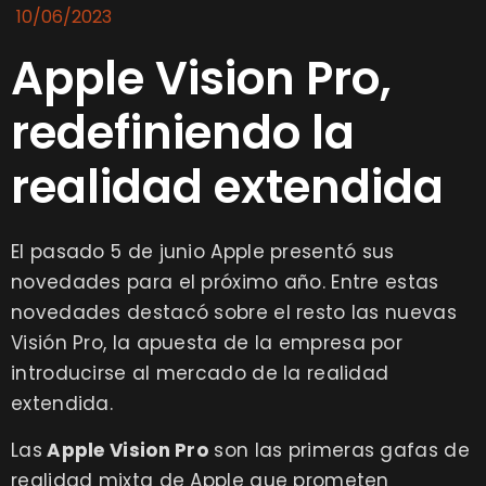
10/06/2023
Apple Vision Pro,
redefiniendo la
realidad extendida
El pasado 5 de junio Apple presentó sus
novedades para el próximo año. Entre estas
novedades destacó sobre el resto las nuevas
Visión Pro, la apuesta de la empresa por
introducirse al mercado de la realidad
extendida.
Las
Apple Vision Pro
son las primeras gafas de
realidad mixta de Apple que prometen