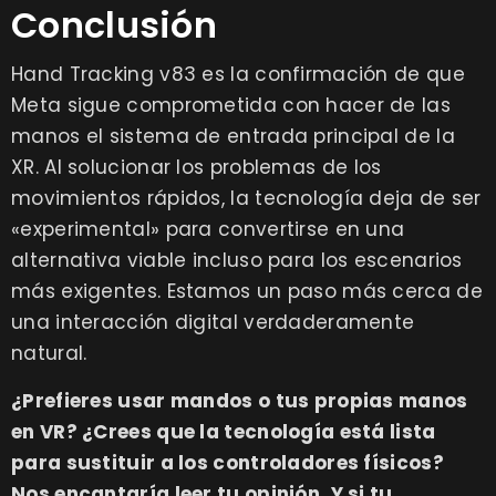
Conclusión
Hand Tracking v83 es la confirmación de que
Meta sigue comprometida con hacer de las
manos el sistema de entrada principal de la
XR. Al solucionar los problemas de los
movimientos rápidos, la tecnología deja de ser
«experimental» para convertirse en una
alternativa viable incluso para los escenarios
más exigentes. Estamos un paso más cerca de
una interacción digital verdaderamente
natural.
¿Prefieres usar mandos o tus propias manos
en VR? ¿Crees que la tecnología está lista
para sustituir a los controladores físicos?
Nos encantaría leer tu opinión. Y si tu