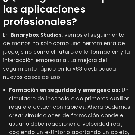
las aplicaciones
profesionales?
En
Binarybox Studios
, vemos el seguimiento
de manos no solo como una herramienta de
juego, sino como el futuro de la formación y la
interacción empresarial. La mejora del
seguimiento rápido en la v83 desbloquea
nuevos casos de uso:
Formación en seguridad y emergencias:
Un
simulacro de incendio o de primeros auxilios
requiere actuar con rapidez. Ahora podemos
crear simulaciones de formación donde el
usuario debe reaccionar a velocidad real,
cogiendo un extintor o apartando un objeto,