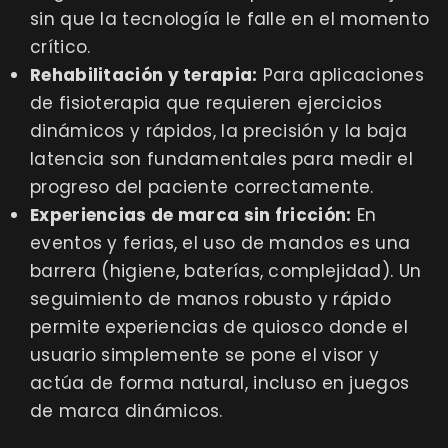
sin que la tecnología le falle en el momento
crítico.
Rehabilitación y terapia:
Para aplicaciones
de fisioterapia que requieren ejercicios
dinámicos y rápidos, la precisión y la baja
latencia son fundamentales para medir el
progreso del paciente correctamente.
Experiencias de marca sin fricción:
En
eventos y ferias, el uso de mandos es una
barrera (higiene, baterías, complejidad). Un
seguimiento de manos robusto y rápido
permite experiencias de quiosco donde el
usuario simplemente se pone el visor y
actúa de forma natural, incluso en juegos
de marca dinámicos.