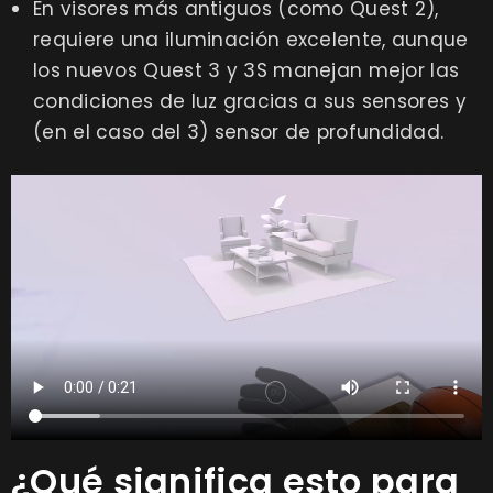
En visores más antiguos (como Quest 2),
requiere una iluminación excelente, aunque
los nuevos Quest 3 y 3S manejan mejor las
condiciones de luz gracias a sus sensores y
(en el caso del 3) sensor de profundidad.
¿Qué significa esto para