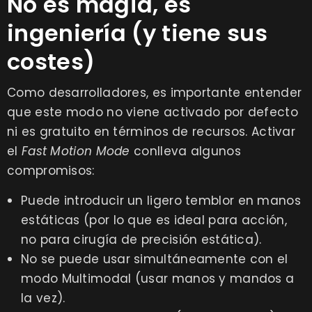
No es magia, es
ingeniería (y tiene sus
costes)
Como desarrolladores, es importante entender
que este modo no viene activado por defecto
ni es gratuito en términos de recursos. Activar
el
Fast Motion Mode
conlleva algunos
compromisos:
Puede introducir un ligero temblor en manos
estáticas (por lo que es ideal para acción,
no para cirugía de precisión estática).
No se puede usar simultáneamente con el
modo Multimodal (usar manos y mandos a
la vez).