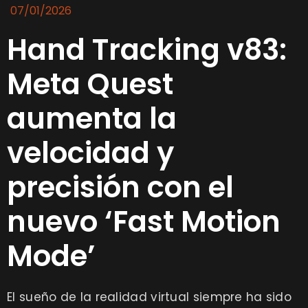
07/01/2026
Hand Tracking v83:
Meta Quest
aumenta la
velocidad y
precisión con el
nuevo ‘Fast Motion
Mode’
El sueño de la realidad virtual siempre ha sido