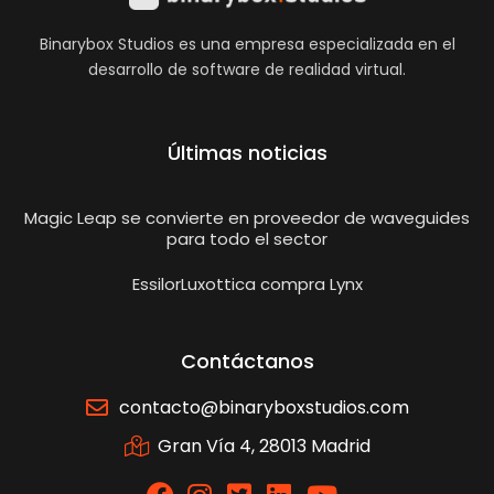
Binarybox Studios es una empresa especializada en el
desarrollo de software de realidad virtual.
Últimas noticias
Magic Leap se convierte en proveedor de waveguides
para todo el sector
EssilorLuxottica compra Lynx
Contáctanos
contacto@binaryboxstudios.com
Gran Vía 4, 28013 Madrid