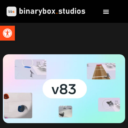
Abrir barra de herramientas