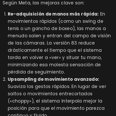
Según Meta, las mejoras clave son:
Re-adquisición de manos más rápida:
En
movimientos rápidos (como un swing de
tenis o un gancho de boxeo), las manos a
menudo salen y entran del campo de visión
de las cámaras. La versión 83 reduce
drásticamente el tiempo que el sistema
tarda en volver a «ver» y situar tu mano,
minimizando esa molesta sensación de
pérdida de seguimiento.
Upsampling de movimiento avanzado:
Suaviza los gestos rápidos. En lugar de ver
saltos o movimientos entrecortados
(«choppy»), el sistema interpola mejor la
posición para que el movimiento parezca
continuo y fluido.