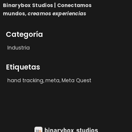
Binarybox Studios | Conectamos
mundos,
creamos experiencias
Categoría
Industria
Etiquetas
hand tracking
meta
Meta Quest
,
,