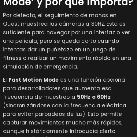
Mode’ y por qué importa?
Por defecto, el seguimiento de manos en
Quest muestrea las cámaras a 30Hz. Esto es
suficiente para navegar por una interfaz o ver
una película, pero se queda corto cuando
intentas dar un puñetazo en un juego de
fitness o realizar un movimiento rápido en una
simulación de emergencia.
El
Fast Motion Mode
es una función opcional
para desarrolladores que aumenta esa
frecuencia de muestreo a
50Hz o 60Hz
(sincronizándose con la frecuencia eléctrica
para evitar parpadeos de luz). Esto permite
capturar movimientos mucho más rápidos,
aunque históricamente introducía cierto