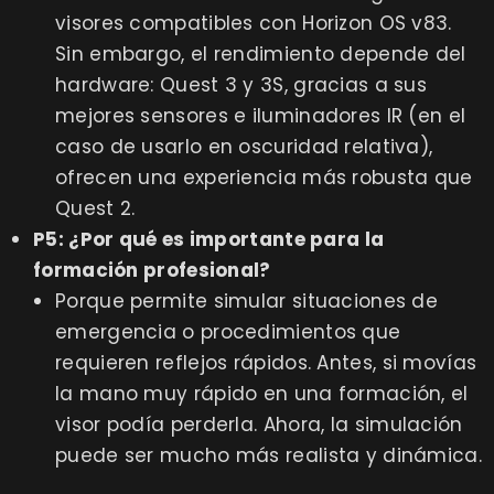
visores compatibles con Horizon OS v83.
Sin embargo, el rendimiento depende del
hardware: Quest 3 y 3S, gracias a sus
mejores sensores e iluminadores IR (en el
caso de usarlo en oscuridad relativa),
ofrecen una experiencia más robusta que
Quest 2.
P5: ¿Por qué es importante para la
formación profesional?
Porque permite simular situaciones de
emergencia o procedimientos que
requieren reflejos rápidos. Antes, si movías
la mano muy rápido en una formación, el
visor podía perderla. Ahora, la simulación
puede ser mucho más realista y dinámica.