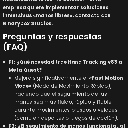
empresa quiere implementar soluciones
inmersivas «manos libres»,
contacta con
Binarybox Studios
.
Preguntas y respuestas
(FAQ)
P1: ¿Qué novedad trae Hand Tracking v83 a
Meta Quest?
Mejora significativamente el
«Fast Motion
Mode»
(Modo de Movimiento Rápido),
haciendo que el seguimiento de las
manos sea más fluido, rápido y fiable
durante movimientos bruscos o veloces
(como en deportes o juegos de acción).
P2: ¿El seguimiento de manos funciona igual