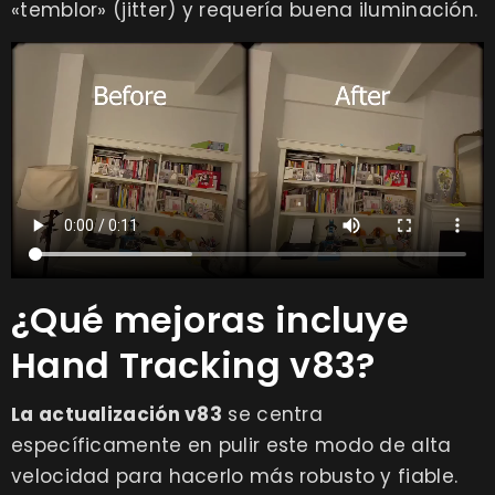
«temblor» (jitter) y requería buena iluminación.
¿Qué mejoras incluye
Hand Tracking v83?
La actualización v83
se centra
específicamente en pulir este modo de alta
velocidad para hacerlo más robusto y fiable.