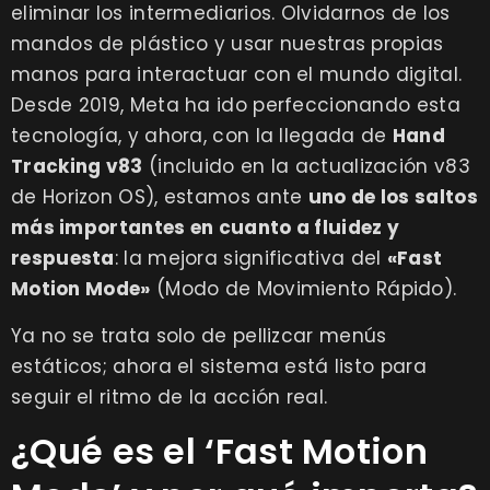
eliminar los intermediarios. Olvidarnos de los
mandos de plástico y usar nuestras propias
manos para interactuar con el mundo digital.
Desde 2019, Meta ha ido perfeccionando esta
tecnología, y ahora, con la llegada de
Hand
Tracking v83
(incluido en la actualización v83
de Horizon OS), estamos ante
uno de los saltos
más importantes en cuanto a fluidez y
respuesta
: la mejora significativa del
«Fast
Motion Mode»
(Modo de Movimiento Rápido).
Ya no se trata solo de pellizcar menús
estáticos; ahora el sistema está listo para
seguir el ritmo de la acción real.
¿Qué es el ‘Fast Motion