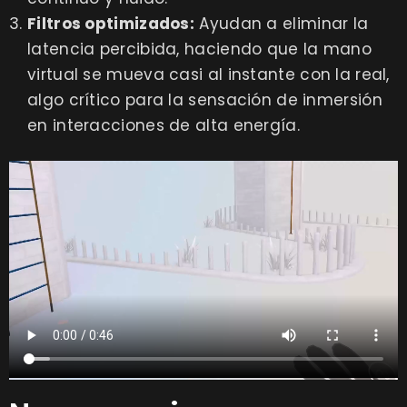
Filtros optimizados:
Ayudan a eliminar la
latencia percibida, haciendo que la mano
virtual se mueva casi al instante con la real,
algo crítico para la sensación de inmersión
en interacciones de alta energía.