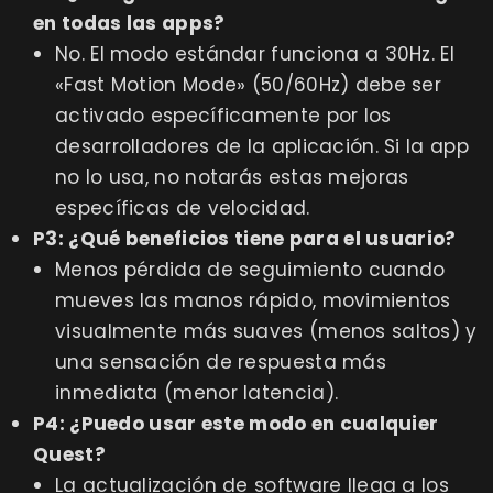
en todas las apps?
No. El modo estándar funciona a 30Hz. El
«Fast Motion Mode» (50/60Hz) debe ser
activado específicamente por los
desarrolladores de la aplicación. Si la app
no lo usa, no notarás estas mejoras
específicas de velocidad.
P3: ¿Qué beneficios tiene para el usuario?
Menos pérdida de seguimiento cuando
mueves las manos rápido, movimientos
visualmente más suaves (menos saltos) y
una sensación de respuesta más
inmediata (menor latencia).
P4: ¿Puedo usar este modo en cualquier
Quest?
La actualización de software llega a los