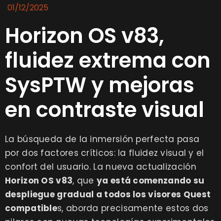
01/12/2025
Horizon OS v83,
fluidez extrema con
SysPTW y mejoras
en contraste visual
La búsqueda de la inmersión perfecta pasa
por dos factores críticos: la fluidez visual y el
confort del usuario. La nueva actualización
Horizon OS v83
, que
ya está comenzando su
despliegue gradual a todos los visores Quest
compatible
s
, aborda precisamente estos dos