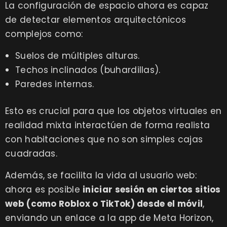
La configuración de espacio ahora es capaz
de detectar elementos arquitectónicos
complejos como:
Suelos de múltiples alturas.
Techos inclinados (buhardillas).
Paredes internas.
Esto es crucial para que los objetos virtuales en
realidad mixta interactúen de forma realista
con habitaciones que no son simples cajas
cuadradas.
Además, se facilita la vida al usuario web:
ahora es posible
iniciar sesión en ciertos sitios
web (como Roblox o TikTok) desde el móvil
,
enviando un enlace a la app de Meta Horizon,