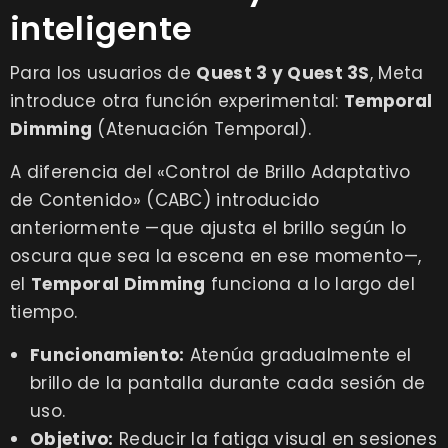
inteligente
Para los usuarios de
Quest 3 y Quest 3S
, Meta
introduce otra función experimental:
Temporal
Dimming
(Atenuación Temporal).
A diferencia del «Control de Brillo Adaptativo
de Contenido» (CABC) introducido
anteriormente —que ajusta el brillo según lo
oscura que sea la escena en ese momento—,
el
Temporal Dimming
funciona a lo largo del
tiempo.
Funcionamiento:
Atenúa gradualmente el
brillo de la pantalla durante cada sesión de
uso.
Objetivo:
Reducir la fatiga visual en sesiones