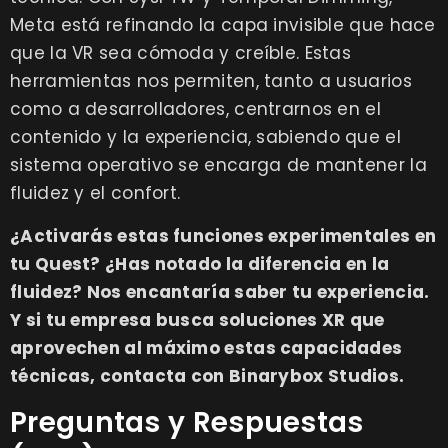
Meta está refinando la capa invisible que hace
que la VR sea cómoda y creíble. Estas
herramientas nos permiten, tanto a usuarios
como a desarrolladores, centrarnos en el
contenido y la experiencia, sabiendo que el
sistema operativo se encarga de mantener la
fluidez y el confort.
¿Activarás estas funciones experimentales en
tu Quest? ¿Has notado la diferencia en la
fluidez? Nos encantaría saber tu experiencia.
Y si tu empresa busca soluciones XR que
aprovechen al máximo estas capacidades
técnicas,
contacta con Binarybox Studios
.
Preguntas y Respuestas