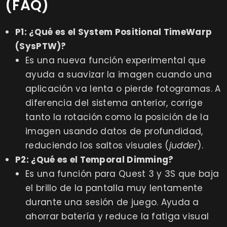
(FAQ)
P1: ¿Qué es el System Positional TimeWarp
(SysPTW)?
Es una nueva función experimental que
ayuda a suavizar la imagen cuando una
aplicación va lenta o pierde fotogramas. A
diferencia del sistema anterior, corrige
tanto la rotación como la posición de la
imagen usando datos de profundidad,
reduciendo los saltos visuales (
judder
).
P2: ¿Qué es el Temporal Dimming?
Es una función para Quest 3 y 3S que baja
el brillo de la pantalla muy lentamente
durante una sesión de juego. Ayuda a
ahorrar batería y reduce la fatiga visual