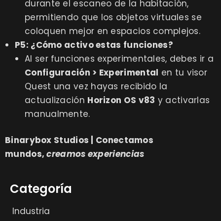
durante el escaneo de la habitación,
permitiendo que los objetos virtuales se
coloquen mejor en espacios complejos.
P5: ¿Cómo activo estas funciones?
Al ser funciones experimentales, debes ir a
Configuración > Experimental
en tu visor
Quest una vez hayas recibido la
actualización
Horizon OS v83
y activarlas
manualmente.
Binarybox Studios | Conectamos
mundos,
creamos experiencias
Categoría
Industria