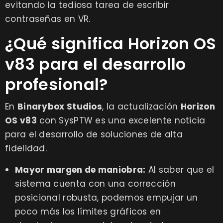
evitando la tediosa tarea de escribir
contraseñas en VR.
¿Qué significa Horizon OS
v83 para el desarrollo
profesional?
En
Binarybox Studios
, la actualización
Horizon
OS v83
con SysPTW es una excelente noticia
para el desarrollo de soluciones de alta
fidelidad.
Mayor margen de maniobra:
Al saber que el
sistema cuenta con una corrección
posicional robusta, podemos empujar un
poco más los límites gráficos en