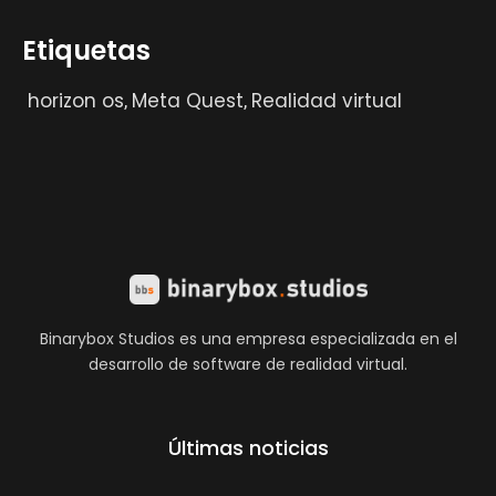
Etiquetas
horizon os
Meta Quest
Realidad virtual
,
,
Binarybox Studios es una empresa especializada en el
desarrollo de software de realidad virtual.
Últimas noticias