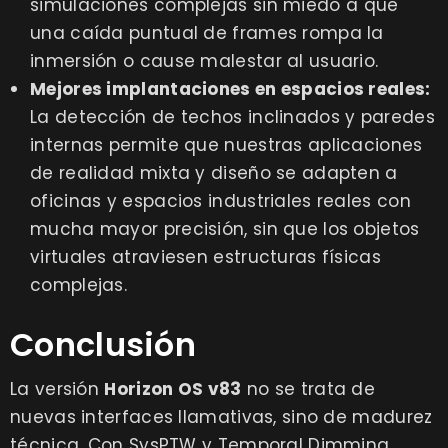
simulaciones complejas
sin miedo a que
una caída puntual de frames rompa la
inmersión o cause malestar al usuario.
Mejores implantaciones en espacios reales:
La detección de techos inclinados y paredes
internas permite que nuestras aplicaciones
de realidad mixta y diseño se adapten a
oficinas y espacios industriales reales con
mucha mayor precisión, sin que los objetos
virtuales atraviesen estructuras físicas
complejas.
Conclusión
La versión
Horizon OS v83
no se trata de
nuevas interfaces llamativas, sino de madurez
técnica. Con SysPTW y Temporal Dimming,