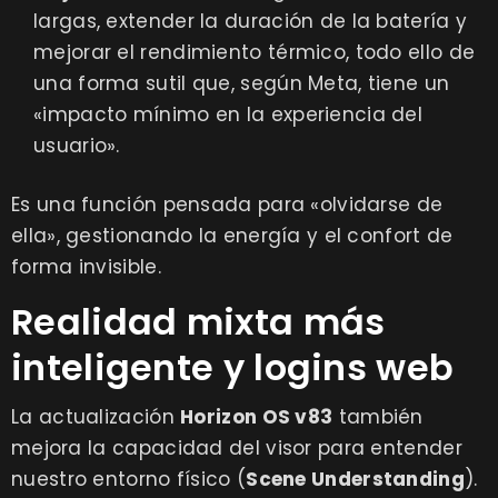
largas, extender la duración de la batería y
mejorar el rendimiento térmico, todo ello de
una forma sutil que, según Meta, tiene un
«impacto mínimo en la experiencia del
usuario».
Es una función pensada para «olvidarse de
ella», gestionando la energía y el confort de
forma invisible.
Realidad mixta más
inteligente y logins web
La actualización
Horizon OS v83
también
mejora la capacidad del visor para entender
nuestro entorno físico (
Scene Understanding
).