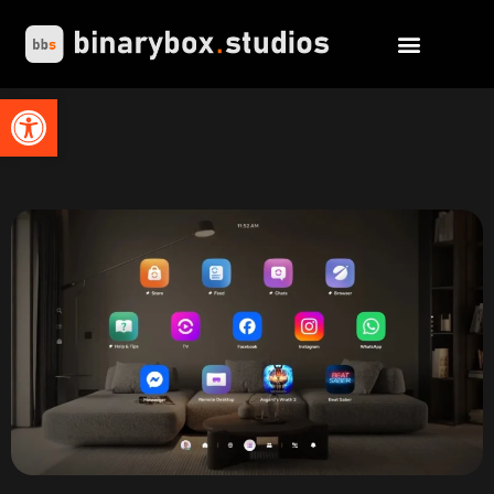
Abrir barra de herramientas