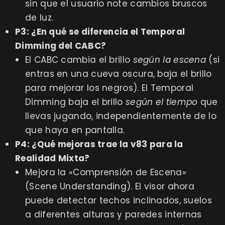
sin que el usuario note cambios bruscos
de luz.
P3: ¿En qué se diferencia el Temporal
Dimming del CABC?
El CABC cambia el brillo
según la escena
(si
entras en una cueva oscura, baja el brillo
para mejorar los negros). El Temporal
Dimming baja el brillo
según el tiempo
que
llevas jugando, independientemente de lo
que haya en pantalla.
P4: ¿Qué mejoras trae la v83 para la
Realidad Mixta?
Mejora la «Comprensión de Escena»
(Scene Understanding). El visor ahora
puede detectar techos inclinados, suelos
a diferentes alturas y paredes internas