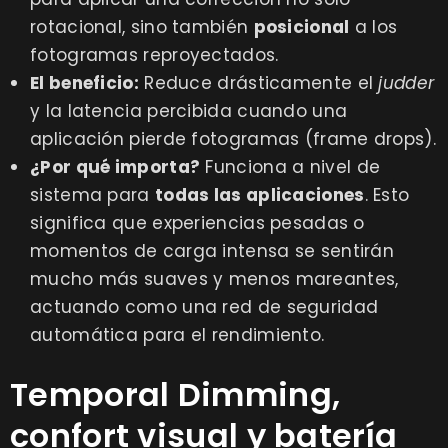
rotacional, sino también
posicional
a los
fotogramas reproyectados.
El beneficio:
Reduce drásticamente el
judder
y la latencia percibida cuando una
aplicación pierde fotogramas (frame drops).
¿Por qué importa?
Funciona a nivel de
sistema para
todas las aplicaciones
. Esto
significa que experiencias pesadas o
momentos de carga intensa se sentirán
mucho más suaves y menos mareantes,
actuando como una red de seguridad
automática para el rendimiento.
Temporal Dimming,
confort visual y batería