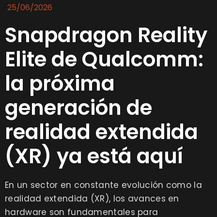
25/06/2026
Snapdragon Reality
Elite de Qualcomm:
la próxima
generación de
realidad extendida
(XR) ya está aquí
En un sector en constante evolución como la
realidad extendida (XR), los avances en
hardware son fundamentales para