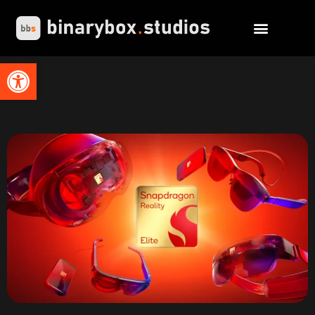
Abrir barra de herramientas