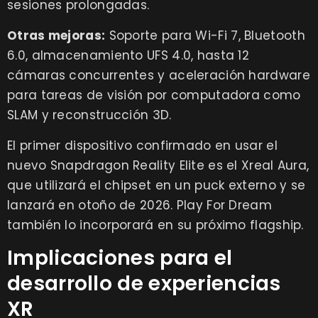
sesiones prolongadas.
Otras mejoras:
Soporte para Wi-Fi 7, Bluetooth
6.0, almacenamiento UFS 4.0, hasta 12
cámaras concurrentes y aceleración hardware
para tareas de visión por computadora como
SLAM y reconstrucción 3D.
El primer dispositivo confirmado en usar el
nuevo Snapdragon Reality Elite es el Xreal Aura,
que utilizará el chipset en un puck externo y se
lanzará en otoño de 2026. Play For Dream
también lo incorporará en su próximo flagship.
Implicaciones para el
desarrollo de experiencias
XR