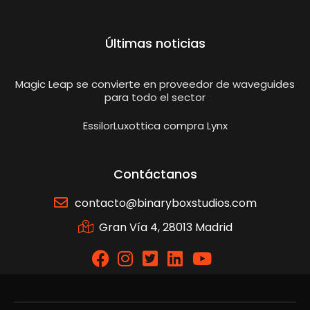
Últimas noticias
Magic Leap se convierte en proveedor de waveguides
para todo el sector
EssilorLuxottica compra Lynx
Contáctanos
contacto@binaryboxstudios.com
Gran Vía 4, 28013 Madrid