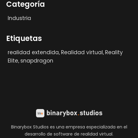
Categoría
Industria
Etiquetas
realidad extendida
Realidad virtual
Reality
,
,
Elite
snapdragon
,
Binarybox Studios es una empresa especializada en el
desarrollo de software de realidad virtual.