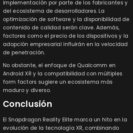
implementación por parte de los fabricantes y
del ecosistema de desarrolladores. La
optimización de software y la disponibilidad de
contenido de calidad serán clave. Además,
factores como el precio de los dispositivos y la
adopción empresarial influirán en la velocidad
de penetración.
No obstante, el enfoque de Qualcomm en
Android XR y la compatibilidad con múltiples
form factors sugiere un ecosistema más
maduro y diverso.
Conclusión
El Snapdragon Reality Elite marca un hito en la
evolución de la tecnología XR, combinando