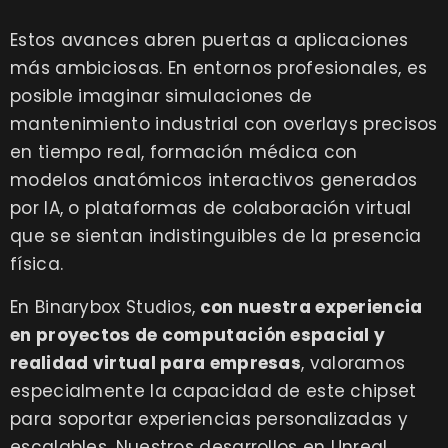
Estos avances abren puertas a aplicaciones
más ambiciosas. En entornos profesionales, es
posible imaginar simulaciones de
mantenimiento industrial con overlays precisos
en tiempo real, formación médica con
modelos anatómicos interactivos generados
por IA, o plataformas de colaboración virtual
que se sientan indistinguibles de la presencia
física.
En Binarybox Studios,
con nuestra experiencia
en proyectos de computación espacial y
realidad virtual para empresas
, valoramos
especialmente la capacidad de este chipset
para soportar experiencias personalizadas y
escalables. Nuestros desarrollos en Unreal