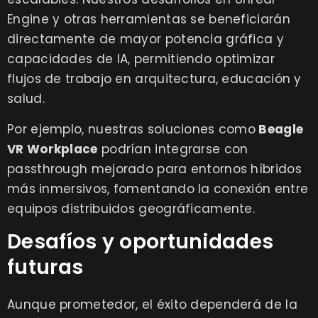
Engine y otras herramientas se beneficiarán
directamente de mayor potencia gráfica y
capacidades de IA, permitiendo optimizar
flujos de trabajo en arquitectura, educación y
salud.
Por ejemplo, nuestras soluciones como
Beagle
VR Workplace
podrían integrarse con
passthrough mejorado para entornos híbridos
más inmersivos, fomentando la conexión entre
equipos distribuidos geográficamente.
Desafíos y oportunidades
futuras
Aunque prometedor, el éxito dependerá de la