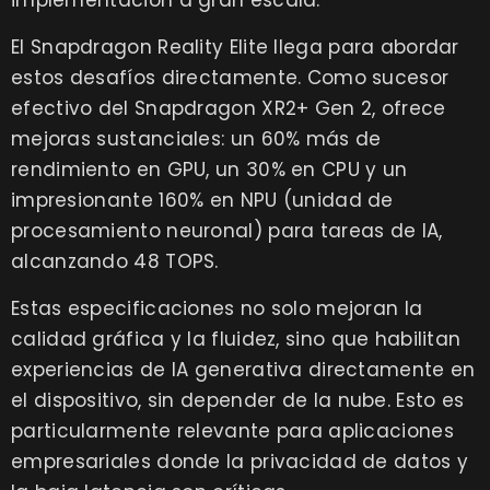
El Snapdragon Reality Elite llega para abordar
estos desafíos directamente. Como sucesor
efectivo del Snapdragon XR2+ Gen 2, ofrece
mejoras sustanciales: un 60% más de
rendimiento en GPU, un 30% en CPU y un
impresionante 160% en NPU (unidad de
procesamiento neuronal) para tareas de IA,
alcanzando 48 TOPS.
Estas especificaciones no solo mejoran la
calidad gráfica y la fluidez, sino que habilitan
experiencias de IA generativa directamente en
el dispositivo, sin depender de la nube. Esto es
particularmente relevante para aplicaciones
empresariales donde la privacidad de datos y