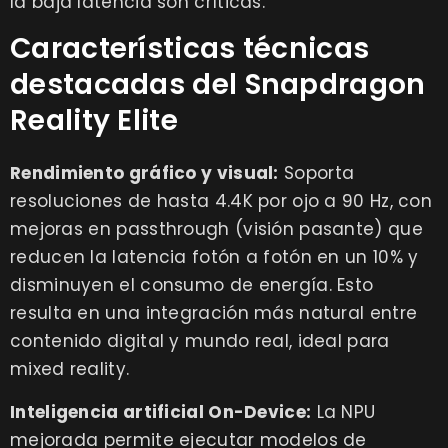
la baja latencia son críticas.
Características técnicas
destacadas del Snapdragon
Reality Elite
Rendimiento gráfico y visual:
Soporta
resoluciones de hasta 4.4K por ojo a 90 Hz, con
mejoras en passthrough (visión pasante) que
reducen la latencia fotón a fotón en un 10% y
disminuyen el consumo de energía. Esto
resulta en una integración más natural entre
contenido digital y mundo real, ideal para
mixed reality.
Inteligencia artificial On-Device:
La NPU
mejorada permite ejecutar modelos de