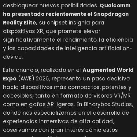
desbloquear nuevas posibilidades.
Qualcomm
ha presentado recientemente el Snapdragon
Reality Elite
,
su chipset insignia para
dispositivos XR, que promete elevar
significativamente el rendimiento, la eficiencia
y las capacidades de inteligencia artificial on-
device.
Este anuncio, realizado en el
Augmented World
Expo
(AWE) 2026, representa un paso decisivo
hacia dispositivos más compactos, potentes y
accesibles, tanto en formato de visores VR/MR
como en gafas AR ligeras. En Binarybox Studios,
donde nos especializamos en el desarrollo de
experiencias inmersivas de alta calidad,
observamos con gran interés cómo estos