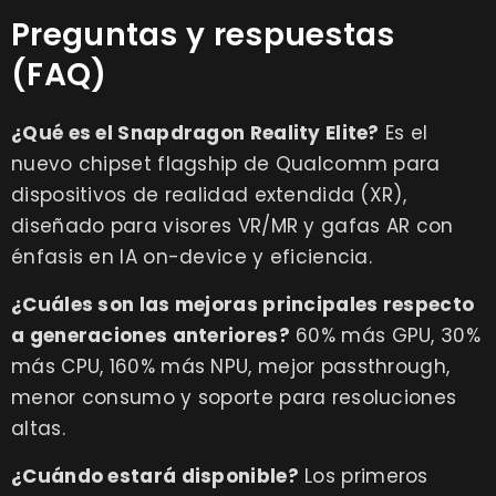
Preguntas y respuestas
(FAQ)
¿Qué es el Snapdragon Reality Elite?
Es el
nuevo chipset flagship de Qualcomm para
dispositivos de realidad extendida (XR),
diseñado para visores VR/MR y gafas AR con
énfasis en IA on-device y eficiencia.
¿Cuáles son las mejoras principales respecto
a generaciones anteriores?
60% más GPU, 30%
más CPU, 160% más NPU, mejor passthrough,
menor consumo y soporte para resoluciones
altas.
¿Cuándo estará disponible?
Los primeros