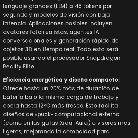
lenguaje grandes (LLM) a 45 tokens por
segundo y modelos de visión con baja
latencia. Aplicaciones posibles incluyen
avatares fotorrealistas, agentes IA
conversacionales y generación rápida de
objetos 3D en tiempo real. Todo esto será
posible usando el procesador Snapdragon
Reality Elite.
Eficiencia energética y diseño compacto:
Ofrece hasta un 20% más de duración de
batería bajo la misma carga de trabajo y
opera hasta 12°C más fresco. Esto facilita
diseños de «puck» computacional externo
(como en las gafas Xreal Aura) o visores más
ligeros, mejorando la comodidad para