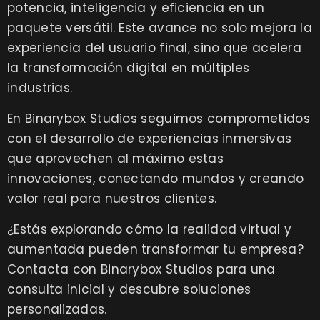
potencia, inteligencia y eficiencia en un
paquete versátil. Este avance no solo mejora la
experiencia del usuario final, sino que acelera
la transformación digital en múltiples
industrias.
En Binarybox Studios seguimos comprometidos
con el desarrollo de experiencias inmersivas
que aprovechen al máximo estas
innovaciones, conectando mundos y creando
valor real para nuestros clientes.
¿Estás explorando cómo la realidad virtual y
aumentada pueden transformar tu empresa?
Contacta con Binarybox Studios para una
consulta inicial
y descubre soluciones
personalizadas.