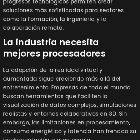
progresos tecnológicos permiten crear
soluciones más sofisticadas para sectores
como la formación, la ingeniería y la
colaboración remota.
La industria necesita
mejores procesadores
La adopción de la realidad virtual y
aumentada sigue creciendo más allá del
entretenimiento. Empresas de todo el mundo
buscan herramientas que faciliten la
visualización de datos complejos, simulaciones
realistas y entornos colaborativos en 3D. Sin
embargo, las limitaciones en procesamiento,
consumo energético y latencia han frenado su
implementación a gran escala.