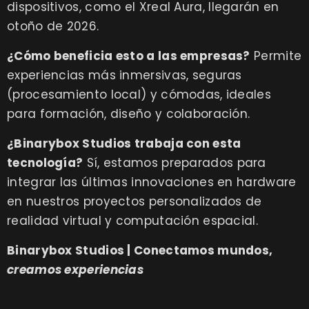
dispositivos, como el Xreal Aura, llegarán en
otoño de 2026.
¿Cómo beneficia esto a las empresas?
Permite
experiencias más inmersivas, seguras
(procesamiento local) y cómodas, ideales
para formación, diseño y colaboración.
¿Binarybox Studios trabaja con esta
tecnología?
Sí, estamos preparados para
integrar las últimas innovaciones en hardware
en nuestros proyectos personalizados de
realidad virtual y computación espacial.
Binarybox Studios | Conectamos mundos,
creamos experiencias