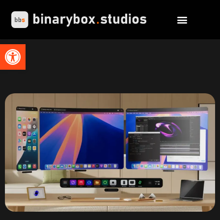
Abrir barra de herramientas