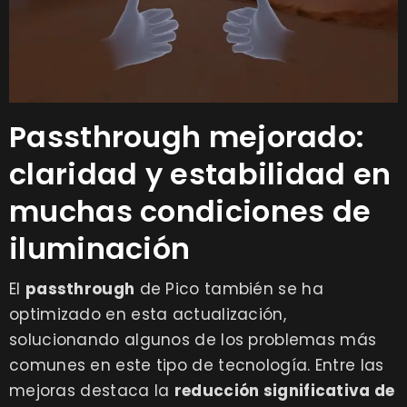
Passthrough mejorado:
claridad y estabilidad en
muchas condiciones de
iluminación
El
passthrough
de Pico también se ha
optimizado en esta actualización,
solucionando algunos de los problemas más
comunes en este tipo de tecnología. Entre las
mejoras destaca la
reducción significativa de