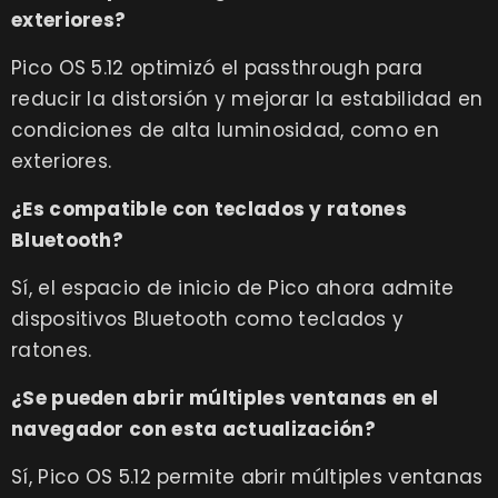
exteriores?
Pico OS 5.12 optimizó el passthrough para
reducir la distorsión y mejorar la estabilidad en
condiciones de alta luminosidad, como en
exteriores.
¿Es compatible con teclados y ratones
Bluetooth?
Sí, el espacio de inicio de Pico ahora admite
dispositivos Bluetooth como teclados y
ratones.
¿Se pueden abrir múltiples ventanas en el
navegador con esta actualización?
Sí, Pico OS 5.12 permite abrir múltiples ventanas