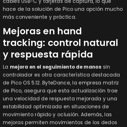
cables USB-C y tarjetas de captura, lo que
hace de la solución de Pico una opción mucho
más conveniente y práctica.
Mejoras en hand
tracking: control natural
y respuesta rápida
La
mejora en el seguimiento de manos
sin
controlador es otra característica destacada
de Pico OS 5.12. ByteDance, la empresa matriz
de Pico, asegura que esta actualización trae
una velocidad de respuesta mejorada y una
estabilidad optimizada en situaciones de
movimiento rápido y oclusión. Además, las
mejoras permiten movimientos de los dedos