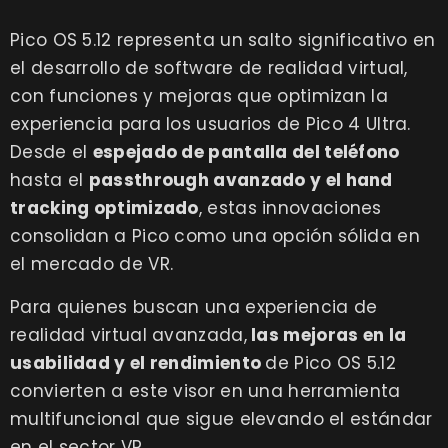
Pico OS 5.12 representa un salto significativo en
el desarrollo de software de realidad virtual,
con funciones y mejoras que optimizan la
experiencia para los usuarios de Pico 4 Ultra.
Desde el
espejado de pantalla del teléfono
hasta el
passthrough avanzado y el hand
tracking optimizado
, estas innovaciones
consolidan a Pico como una opción sólida en
el mercado de VR.
Para quienes buscan una experiencia de
realidad virtual avanzada,
las mejoras en la
usabilidad y el rendimiento
de Pico OS 5.12
convierten a este visor en una herramienta
multifuncional que sigue elevando el estándar
en el sector VR.