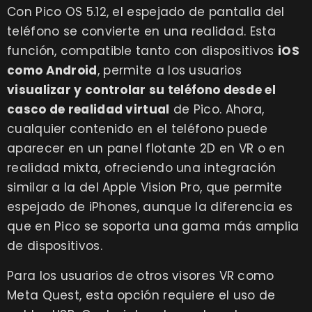
Con Pico OS 5.12, el espejado de pantalla del
teléfono se convierte en una realidad. Esta
función, compatible tanto con dispositivos
iOS
como Android
, permite a los usuarios
visualizar y controlar su teléfono desde el
casco de realidad virtual
de Pico. Ahora,
cualquier contenido en el teléfono puede
aparecer en un panel flotante 2D en VR o en
realidad mixta, ofreciendo una integración
similar a la del Apple Vision Pro, que permite
espejado de iPhones, aunque la diferencia es
que en Pico se soporta una gama más amplia
de dispositivos.
Para los usuarios de otros visores VR como
Meta Quest, esta opción requiere el uso de