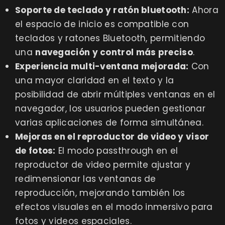
Soporte de teclado y ratón bluetooth:
Ahora
el espacio de inicio es compatible con
teclados y ratones Bluetooth, permitiendo
una
navegación y control más preciso
.
Experiencia multi-ventana mejorada:
Con
una mayor claridad en el texto y la
posibilidad de abrir múltiples ventanas en el
navegador, los usuarios pueden gestionar
varias aplicaciones de forma simultánea.
Mejoras en el reproductor de video y visor
de fotos:
El modo passthrough en el
reproductor de video permite ajustar y
redimensionar las ventanas de
reproducción, mejorando también los
efectos visuales en el modo inmersivo para
fotos y videos espaciales.