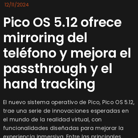
12/11/2024
Pico OS 5.12 ofrece
mirroring del
teléfono y mejora el
passthrough y el
hand tracking
El nuevo sistema operativo de Pico, Pico OS 5.12,
trae una serie de innovaciones esperadas en
el mundo de la realidad virtual, con
funcionalidades diseñadas para mejorar la
experiencia inmersiva. Entre las principales