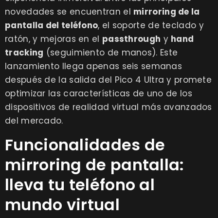
novedades se encuentran el
mirroring de la
pantalla del teléfono
, el soporte de teclado y
ratón, y mejoras en el
passthrough
y
hand
tracking
(seguimiento de manos). Este
lanzamiento llega apenas seis semanas
después de la salida del Pico 4 Ultra y promete
optimizar las características de uno de los
dispositivos de realidad virtual más avanzados
del mercado.
Funcionalidades de
mirroring de pantalla:
lleva tu teléfono al
mundo virtual