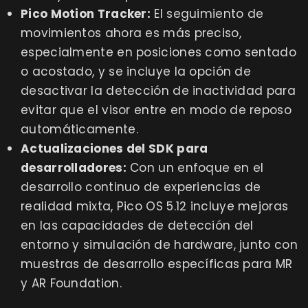
Pico Motion Tracker:
El seguimiento de
movimientos ahora es más preciso,
especialmente en posiciones como sentado
o acostado, y se incluye la opción de
desactivar la detección de inactividad para
evitar que el visor entre en modo de reposo
automáticamente.
Actualizaciones del SDK para
desarrolladores:
Con un enfoque en el
desarrollo continuo de experiencias de
realidad mixta, Pico OS 5.12 incluye mejoras
en las capacidades de detección del
entorno y simulación de hardware, junto con
muestras de desarrollo específicas para MR
y AR Foundation.