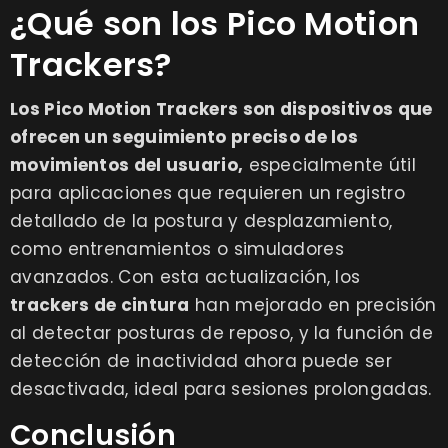
¿Qué son los Pico Motion
Trackers?
Los Pico Motion Trackers son dispositivos que
ofrecen un seguimiento preciso de los
movimientos del usuario
,
especialmente útil
para aplicaciones que requieren un registro
detallado de la postura y desplazamiento,
como entrenamientos o simuladores
avanzados. Con esta actualización, los
trackers de cintura
han mejorado en precisión
al detectar posturas de reposo, y la función de
detección de inactividad ahora puede ser
desactivada, ideal para sesiones prolongadas.
Conclusión