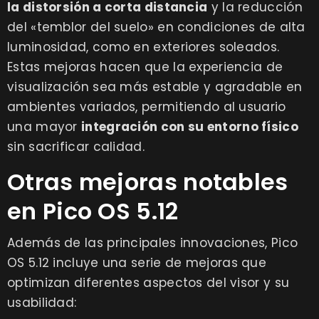
la distorsión a corta distancia
y la reducción
del «temblor del suelo» en condiciones de alta
luminosidad, como en exteriores soleados.
Estas mejoras hacen que la experiencia de
visualización sea más estable y agradable en
ambientes variados, permitiendo al usuario
una mayor
integración con su entorno físico
sin sacrificar calidad.
Otras mejoras notables
en Pico OS 5.12
Además de las principales innovaciones, Pico
OS 5.12 incluye una serie de mejoras que
optimizan diferentes aspectos del visor y su
usabilidad: