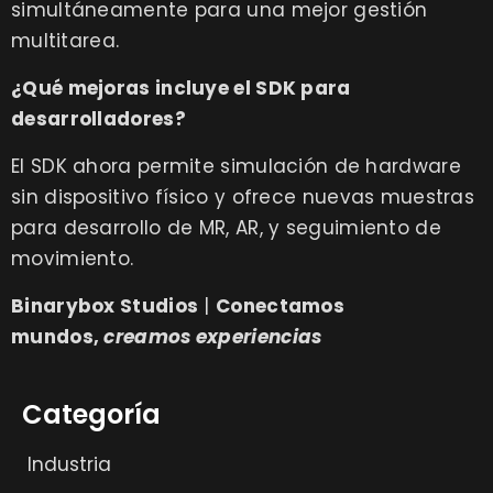
simultáneamente para una mejor gestión
multitarea.
¿Qué mejoras incluye el SDK para
desarrolladores?
El SDK ahora permite simulación de hardware
sin dispositivo físico y ofrece nuevas muestras
para desarrollo de MR, AR, y seguimiento de
movimiento.
Binarybox Studios
|
Conectamos
mundos,
creamos experiencias
Categoría
Industria