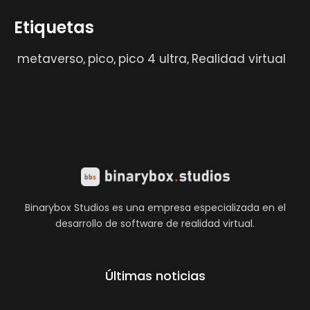
Etiquetas
metaverso
pico
pico 4 ultra
Realidad virtual
,
,
,
Binarybox Studios es una empresa especializada en el
desarrollo de software de realidad virtual.
Últimas noticias