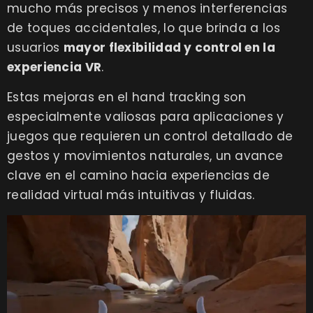
mucho más precisos y menos interferencias
de toques accidentales, lo que brinda a los
usuarios
mayor flexibilidad y control en la
experiencia VR
.
Estas mejoras en el hand tracking son
especialmente valiosas para aplicaciones y
juegos que requieren un control detallado de
gestos y movimientos naturales, un avance
clave en el camino hacia experiencias de
realidad virtual más intuitivas y fluidas.