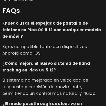
FAQs
¿Puedo usar el espejado de pantalla de
teléfono en Pico OS 5.12 con cualquier modelo
de móvil?
Sí, es compatible tanto con dispositivos
Android como iOS.
¿Cómo mejora el nuevo sistema de hand
tracking en Pico OS 5.12?
El sistema ha mejorado en velocidad de
respuesta y precisión de movimiento,
permitiendo un control más natural y fluido.
¿El modo passthrough es efectivo en