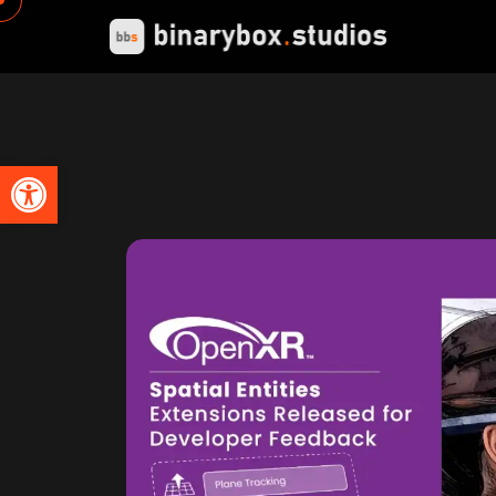
Abrir barra de herramientas