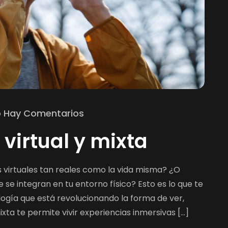
 Hay Comentarios
 virtual y mixta
virtuales tan reales como la vida misma? ¿O
 se integran en tu entorno físico? Esto es lo que te
ología que está revolucionando la forma de ver,
ixta te permite vivir experiencias inmersivas […]