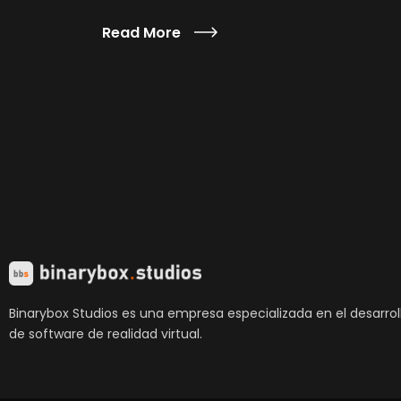
Read More
Binarybox Studios es una empresa especializada en el desarrol
de software de realidad virtual.