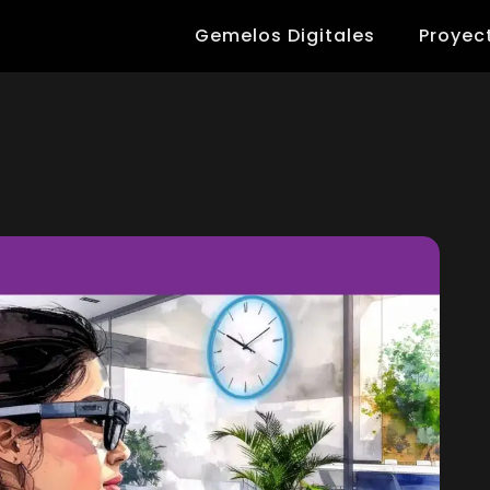
Gemelos Digitales
Proyec