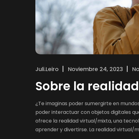
Juli.leiro
Noviembre 24, 2023
No
Sobre la realidad
¿Te imaginas poder sumergirte en mundos 
poder interactuar con objetos digitales que
ofrece la realidad virtual/mixta, una tecn
aprender y divertirse. La realidad virtual/m