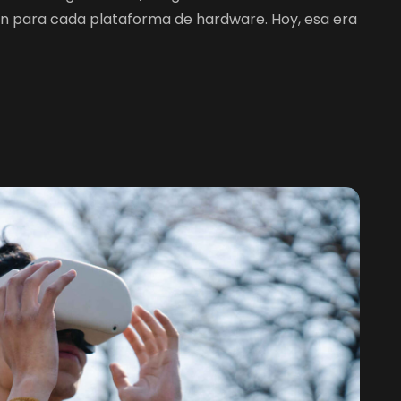
ón para cada plataforma de hardware. Hoy, esa era