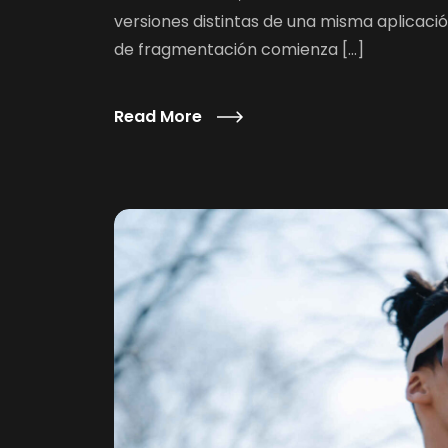
versiones distintas de una misma aplicaci
de fragmentación comienza […]
Read More