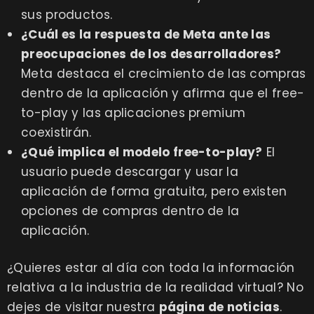
sus productos.
¿Cuál es la respuesta de Meta ante las
preocupaciones de los desarrolladores?
Meta destaca el crecimiento de las compras
dentro de la aplicación y afirma que el free-
to-play y las aplicaciones premium
coexistirán.
¿Qué implica el modelo free-to-play?
El
usuario puede descargar y usar la
aplicación de forma gratuita, pero existen
opciones de compras dentro de la
aplicación.
¿Quieres estar al día con toda la información
relativa a la industria de la realidad virtual? No
dejes de visitar nuestra
página de noticias
.