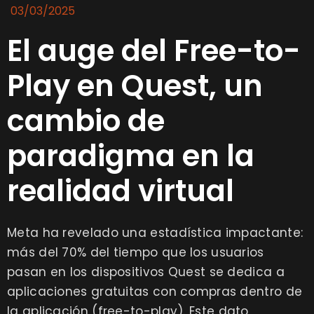
03/03/2025
El auge del Free-to-
Play en Quest, un
cambio de
paradigma en la
realidad virtual
Meta ha revelado una estadística impactante:
más del 70% del tiempo que los usuarios
pasan en los dispositivos Quest se dedica a
aplicaciones gratuitas con compras dentro de
la aplicación (free-to-play). Este dato,