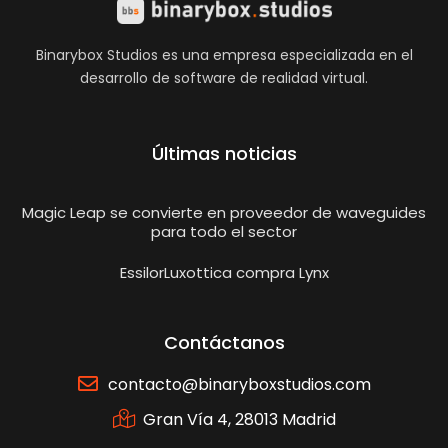
Binarybox Studios es una empresa especializada en el
desarrollo de software de realidad virtual.
Últimas noticias
Magic Leap se convierte en proveedor de waveguides
para todo el sector
EssilorLuxottica compra Lynx
Contáctanos
contacto@binaryboxstudios.com
Gran Vía 4, 28013 Madrid