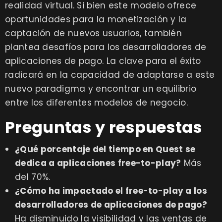
realidad virtual. Si bien este modelo ofrece
oportunidades para la monetización y la
captación de nuevos usuarios, también
plantea desafíos para los desarrolladores de
aplicaciones de pago. La clave para el éxito
radicará en la capacidad de adaptarse a este
nuevo paradigma y encontrar un equilibrio
entre los diferentes modelos de negocio.
Preguntas y respuestas
¿Qué porcentaje del tiempo en Quest se
dedica a aplicaciones free-to-play?
Más
del 70%.
¿Cómo ha impactado el free-to-play a los
desarrolladores de aplicaciones de pago?
Ha disminuido la visibilidad y las ventas de