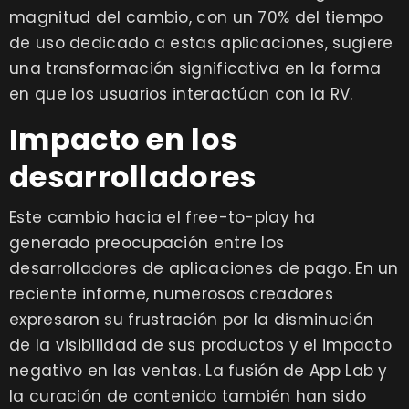
magnitud del cambio, con un 70% del tiempo
de uso dedicado a estas aplicaciones, sugiere
una transformación significativa en la forma
en que los usuarios interactúan con la RV.
Impacto en los
desarrolladores
Este cambio hacia el free-to-play ha
generado preocupación entre los
desarrolladores de aplicaciones de pago. En un
reciente informe, numerosos creadores
expresaron su frustración por la disminución
de la visibilidad de sus productos y el impacto
negativo en las ventas. La fusión de App Lab y
la curación de contenido también han sido