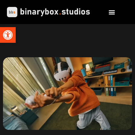
Abrir barra de herramientas