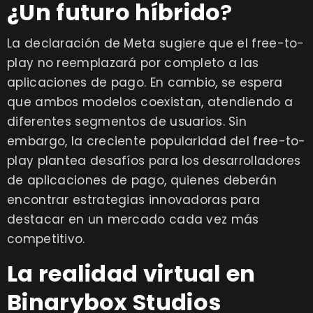
¿Un futuro híbrido
?
La declaración de Meta sugiere que el free-to-
play no reemplazará por completo a las
aplicaciones de pago. En cambio, se espera
que ambos modelos coexistan, atendiendo a
diferentes segmentos de usuarios. Sin
embargo, la creciente popularidad del free-to-
play plantea desafíos para los desarrolladores
de aplicaciones de pago, quienes deberán
encontrar estrategias innovadoras para
destacar en un mercado cada vez más
competitivo.
La realidad virtual en
Binarybox Studios