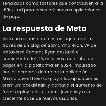
señaladas como factores que contribuyen a la
dificultad para descubrir nuevas aplicaciones
de pago.
La respuesta de Meta
Meta ha respondido a estas inquietudes a
través de un blog de Samantha Ryan, VP de
Metaverse Content. Ryan destacó el
crecimiento del 12% en el volumen total de
pagos en la plataforma en 2024, impulsado
por las compras dentro de la aplicación.
Afirmó que el free-to-play y las aplicaciones
premium coexistirán, y atribuyó el aumento del
free-to-play a los usuarios jóvenes y a la
creciente base de nuevos usuarios.