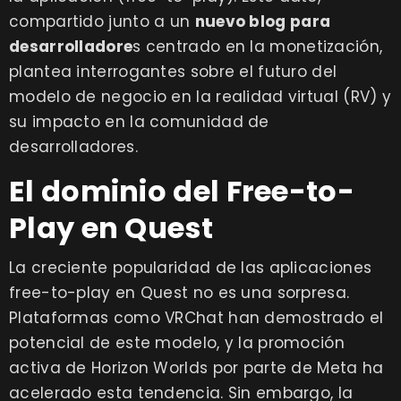
compartido junto a un
nuevo blog para
desarrolladore
s
centrado en la monetización,
plantea interrogantes sobre el futuro del
modelo de negocio en la realidad virtual (RV) y
su impacto en la comunidad de
desarrolladores.
El dominio del Free-to-
Play en Quest
La creciente popularidad de las aplicaciones
free-to-play en Quest no es una sorpresa.
Plataformas como VRChat han demostrado el
potencial de este modelo, y la promoción
activa de Horizon Worlds por parte de Meta ha
acelerado esta tendencia. Sin embargo, la