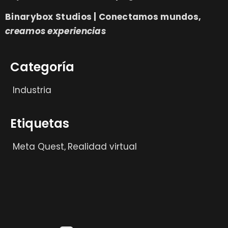
Binarybox Studios | Conectamos mundos,
creamos experiencias
Categoría
Industria
Etiquetas
Meta Quest
Realidad virtual
,