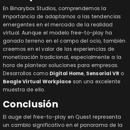
En Binarybox Studios, comprendemos la
importancia de adaptarnos a las tendencias
emergentes en el mercado de la realidad
virtual. Aunque el modelo free-to-play ha
ganado terreno en el campo del ocio, también
creemos en el valor de las experiencias de
monetización tradicional, especialmente a la
hora de plantear soluciones para empresas.
Desarrollos como
Digital Home
,
Sensorial VR
o
Beagle Virtual Workplace
son una excelente
muestra de ello.
Conclusión
El auge del free-to-play en Quest representa
un cambio significativo en el panorama de la