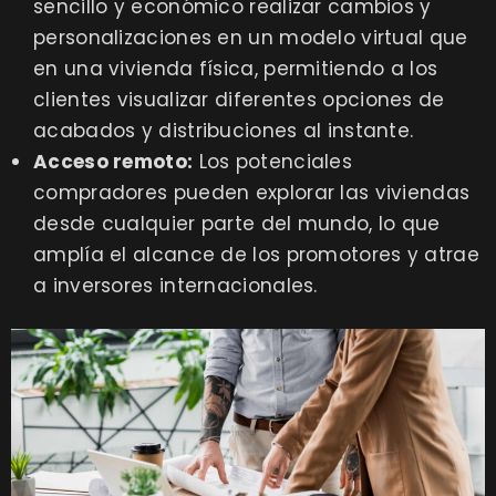
sencillo y económico realizar cambios y
personalizaciones en un modelo virtual que
en una vivienda física, permitiendo a los
clientes visualizar diferentes opciones de
acabados y distribuciones al instante.
Acceso remoto:
Los potenciales
compradores pueden explorar las viviendas
desde cualquier parte del mundo, lo que
amplía el alcance de los promotores y atrae
a inversores internacionales.