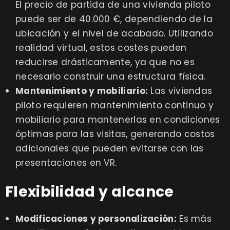
El precio de partida de una vivienda piloto
puede ser de 40.000 €, dependiendo de la
ubicación y el nivel de acabado. Utilizando
realidad virtual, estos costes pueden
reducirse drásticamente, ya que no es
necesario construir una estructura física.
Mantenimiento y mobiliario:
Las viviendas
piloto requieren mantenimiento continuo y
mobiliario para mantenerlas en condiciones
óptimas para las visitas, generando costos
adicionales que pueden evitarse con las
presentaciones en VR.
Flexibilidad y alcance
Modificaciones y personalización:
Es más