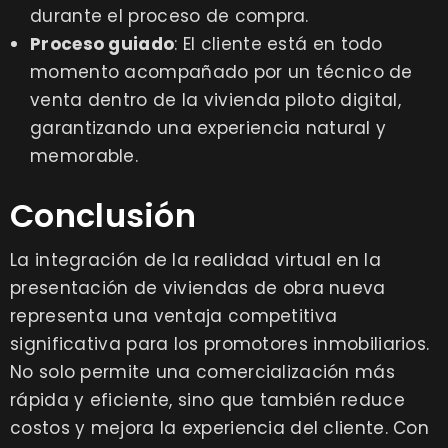
durante el proceso de compra.
Proceso guiado
: El cliente está en todo
momento acompañado por un técnico de
venta dentro de la vivienda piloto digital,
garantizando una experiencia natural y
memorable.
Conclusión
La integración de la realidad virtual en la
presentación de viviendas de obra nueva
representa una ventaja competitiva
significativa para los promotores inmobiliarios.
No solo permite una comercialización más
rápida y eficiente, sino que también reduce
costos y mejora la experiencia del cliente. Con