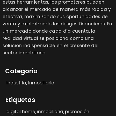
estas herramientas, los promotores pueden
alcanzar el mercado de manera más rápida y
efectiva, maximizando sus oportunidades de
venta y minimizando los riesgos financieros. En
un mercado donde cada día cuenta, la
realidad virtual se posiciona como una
solución indispensable en el presente del
sector inmobiliario.
Categoría
Industria
,
Inmobiliaria
Etiquetas
digital home
inmobiliaria
promoción
,
,