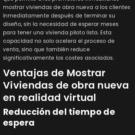
mostrar viviendas de obra nueva a los clientes
inmediatamente después de terminar su
diseño, sin la necesidad de esperar meses
para tener una vivienda piloto lista. Esta
capacidad no solo acelera el proceso de
venta, sino que también reduce
significativamente los costes asociados.
Ventajas de Mostrar
Viviendas de obra nueva
en realidad virtual
Reducción del tiempo de
espera