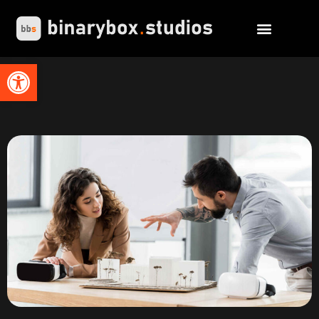
Abrir barra de herramientas