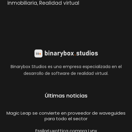
inmobiliaria
Realidad virtual
,
Binarybox Studios es una empresa especializada en el
desarrollo de software de realidad virtual.
Últimas noticias
Magic Leap se convierte en proveedor de waveguides
para todo el sector
EssilorLuxottica compra Lynx