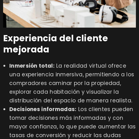
Experiencia del cliente
mejorada
Inmersión total:
La realidad virtual ofrece
una experiencia inmersiva, permitiendo a los
compradores caminar por la propiedad,
explorar cada habitación y visualizar la
distribución del espacio de manera realista.
Decisiones informadas:
Los clientes pueden
tomar decisiones más informadas y con
mayor confianza, lo que puede aumentar las
tasas de conversión y reducir las dudas