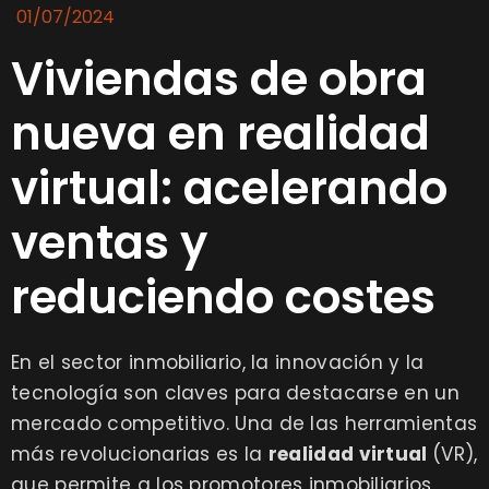
01/07/2024
Viviendas de obra
nueva en realidad
virtual: acelerando
ventas y
reduciendo costes
En el sector inmobiliario, la innovación y la
tecnología son claves para destacarse en un
mercado competitivo. Una de las herramientas
más revolucionarias es la
realidad virtual
(VR),
que permite a los promotores inmobiliarios