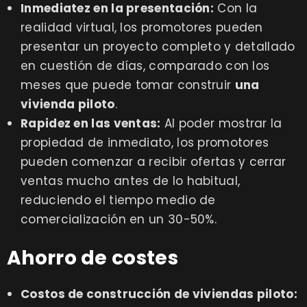
Inmediatez en la presentación:
Con la
realidad virtual, los promotores pueden
presentar un proyecto completo y detallado
en cuestión de días, comparado con los
meses que puede tomar construir
una
vivienda piloto
.
Rapidez en las ventas:
Al poder mostrar la
propiedad de inmediato, los promotores
pueden comenzar a recibir ofertas y cerrar
ventas mucho antes de lo habitual,
reduciendo el tiempo medio de
comercialización en un 30-50%.
Ahorro de costes
Costos de construcción de viviendas piloto: